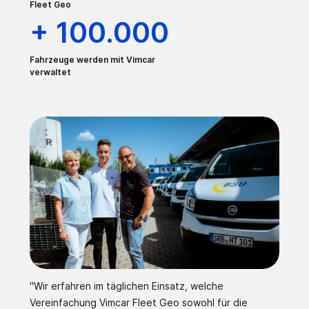
Fleet Geo
+ 100.000
Fahrzeuge werden mit Vimcar
verwaltet
"Wir erfahren im täglichen Einsatz, welche
Vereinfachung Vimcar Fleet Geo sowohl für die