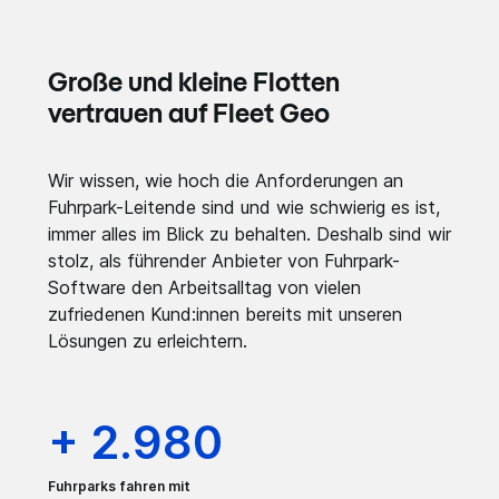
Große und kleine Flotten
vertrauen auf Fleet Geo
Wir wissen, wie hoch die Anforderungen an
Fuhrpark-Leitende sind und wie schwierig es ist,
immer alles im Blick zu behalten. Deshalb sind wir
stolz, als führender Anbieter von Fuhrpark-
Software den Arbeitsalltag von vielen
zufriedenen Kund:innen bereits mit unseren
Lösungen zu erleichtern.
+ 2.980
Fuhrparks fahren mit