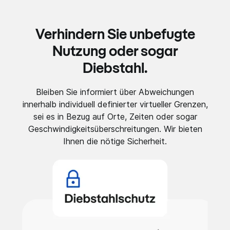
Verhindern Sie unbefugte
Nutzung oder sogar
Diebstahl.
Bleiben Sie informiert über Abweichungen
innerhalb individuell definierter virtueller Grenzen,
sei es in Bezug auf Orte, Zeiten oder sogar
Geschwindigkeitsüberschreitungen. Wir bieten
Ihnen die nötige Sicherheit.