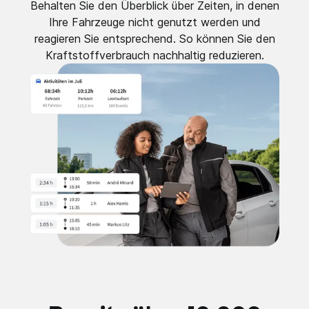
Behalten Sie den Überblick über Zeiten, in denen
Ihre Fahrzeuge nicht genutzt werden und
reagieren Sie entsprechend. So können Sie den
Kraftstoffverbrauch nachhaltig reduzieren.