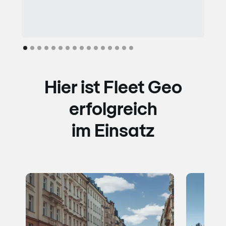
Hier ist Fleet Geo
erfolgreich
im Einsatz