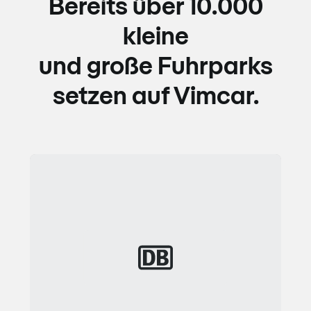
Bereits über 10.000
kleine
und große Fuhrparks
setzen auf Vimcar.