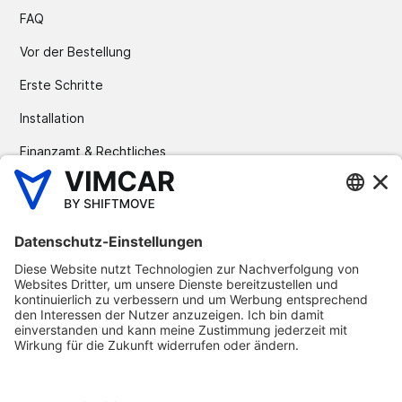
FAQ
Vor der Bestellung
Erste Schritte
Installation
Finanzamt & Rechtliches
Datenschutz & Sicherheit
Zurück zur Website
©
2025
Vimcar