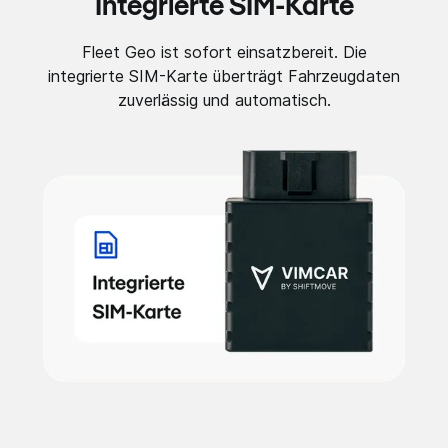
Integrierte SIM-Karte
Fleet Geo ist sofort einsatzbereit. Die
integrierte SIM-Karte überträgt Fahrzeugdaten
zuverlässig und automatisch.