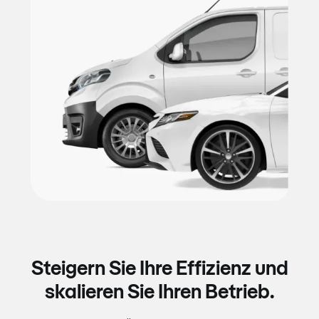
Steigern Sie Ihre Effizienz und
skalieren Sie Ihren Betrieb.