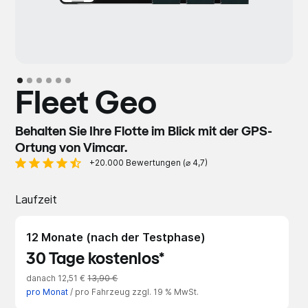
Fleet Geo
Behalten Sie Ihre Flotte im Blick mit der GPS-
Ortung von Vimcar.
+20.000 Bewertungen (⌀ 4,7)
Laufzeit
12 Monate (nach der Testphase)
30 Tage kostenlos*
danach 12,51 €
13,90 €
pro Monat
/ pro Fahrzeug zzgl. 19 % MwSt.