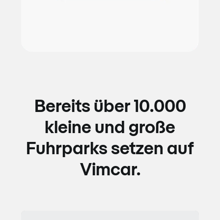
Bereits über 10.000
kleine und große
Fuhrparks setzen auf
Vimcar.