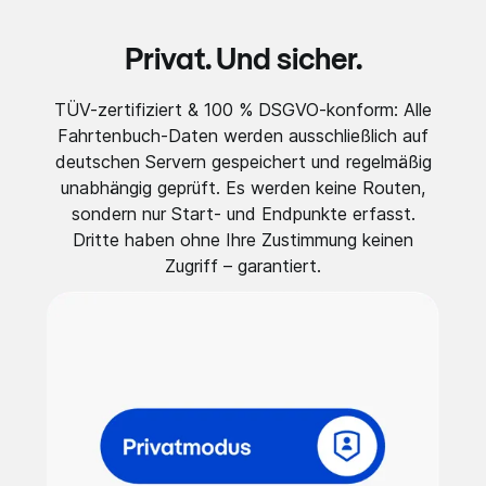
Privat. Und sicher.
TÜV-zertifiziert & 100 % DSGVO-konform: Alle
Fahrtenbuch-Daten werden ausschließlich auf
deutschen Servern gespeichert und regelmäßig
unabhängig geprüft. Es werden keine Routen,
sondern nur Start- und Endpunkte erfasst.
Dritte haben ohne Ihre Zustimmung keinen
Zugriff – garantiert.