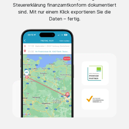
Steuererklärung finanzamtkonform dokumentiert
sind. Mit nur einem Klick exportieren Sie die
Daten – fertig.