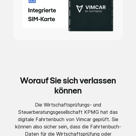
Worauf Sie sich verlassen
können
Die Wirtschaftsprüfungs- und
Steuerberatungsgesellschaft KPMG hat das
digitale Fahrtenbuch von Vimcar geprüft. Sie
können also sicher sein, dass die Fahrtenbuch-
Daten für die Wirtschaftsprüfung oder