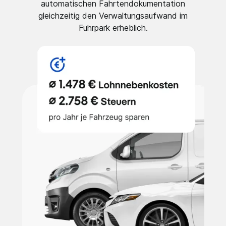
automatischen Fahrtendokumentation
gleichzeitig den Verwaltungsaufwand im
Fuhrpark erheblich.