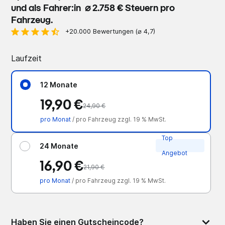
und als Fahrer:in ⌀ 2.758 € Steuern pro
Fahrzeug.
+20.000 Bewertungen (⌀ 4,7)
Laufzeit
12 Monate
19,90 €
24,90 €
pro Monat
/ pro Fahrzeug zzgl. 19 % MwSt.
Top
24 Monate
Angebot
16,90 €
21,90 €
pro Monat
/ pro Fahrzeug zzgl. 19 % MwSt.
Haben Sie einen Gutscheincode?