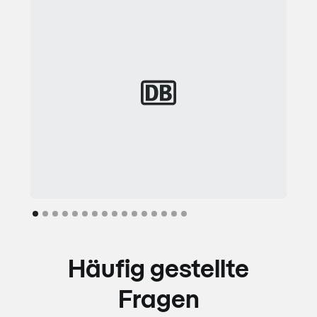
Häufig gestellte
Fragen