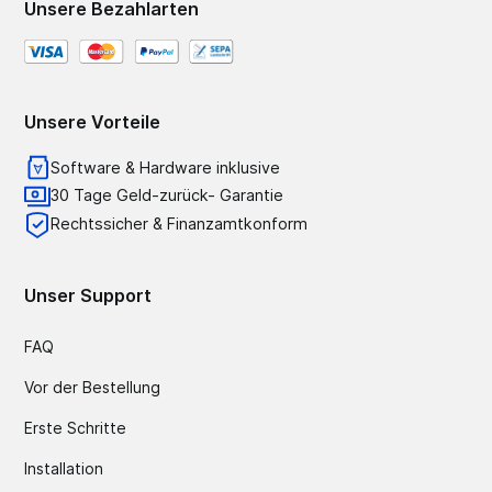
Unsere Bezahlarten
Unsere Vorteile
Software & Hardware inklusive
30 Tage Geld-zurück- Garantie
Rechtssicher & Finanzamtkonform
Unser Support
FAQ
Vor der Bestellung
Erste Schritte
Installation