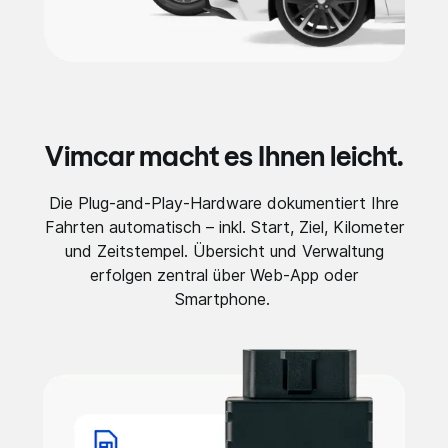
Vimcar macht es Ihnen leicht.
Die Plug‑and‑Play‑Hardware dokumentiert Ihre
Fahrten automatisch – inkl. Start, Ziel, Kilometer
und Zeitstempel. Übersicht und Verwaltung
erfolgen zentral über Web-App oder
Smartphone.