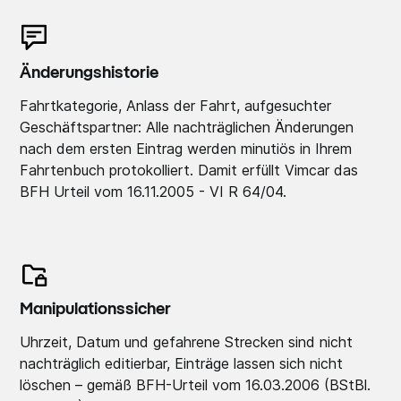
Änderungshistorie
Fahrtkategorie, Anlass der Fahrt, aufgesuchter
Geschäftspartner: Alle nachträglichen Änderungen
nach dem ersten Eintrag werden minutiös in Ihrem
Fahrtenbuch protokolliert. Damit erfüllt Vimcar das
BFH Urteil vom 16.11.2005 - VI R 64/04.
Manipulationssicher
Uhrzeit, Datum und gefahrene Strecken sind nicht
nachträglich editierbar, Einträge lassen sich nicht
löschen – gemäß BFH-Urteil vom 16.03.2006 (BStBl.