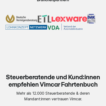
Branchenpartnern
Steuerberatende und Kund:innen
empfehlen Vimcar Fahrtenbuch
Mehr als 12.000 Steuerberatende & deren
Mandant:innen vertrauen Vimcar.