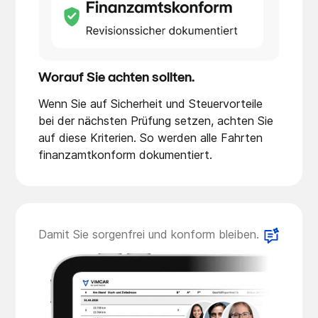
Worauf Sie achten sollten.
Wenn Sie auf Sicherheit und Steuervorteile
bei der nächsten Prüfung setzen, achten Sie
auf diese Kriterien. So werden alle Fahrten
finanzamtkonform dokumentiert.
Damit Sie sorgenfrei und konform bleiben.