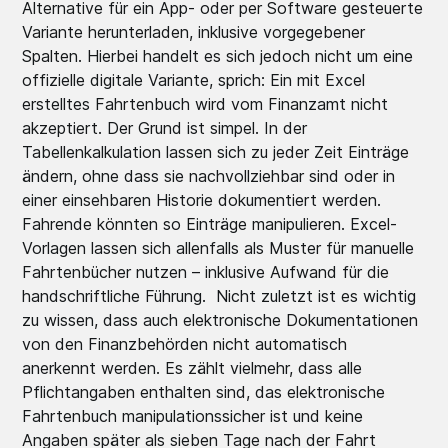
Alternative für ein App- oder per Software gesteuerte
Variante herunterladen, inklusive vorgegebener
Spalten. Hierbei handelt es sich jedoch nicht um eine
offizielle digitale Variante, sprich: Ein mit Excel
erstelltes Fahrtenbuch wird vom Finanzamt nicht
akzeptiert. Der Grund ist simpel. In der
Tabellenkalkulation lassen sich zu jeder Zeit Einträge
ändern, ohne dass sie nachvollziehbar sind oder in
einer einsehbaren Historie dokumentiert werden.
Fahrende könnten so Einträge manipulieren. Excel-
Vorlagen lassen sich allenfalls als Muster für manuelle
Fahrtenbücher nutzen – inklusive Aufwand für die
handschriftliche Führung. Nicht zuletzt ist es wichtig
zu wissen, dass auch elektronische Dokumentationen
von den Finanzbehörden nicht automatisch
anerkennt werden. Es zählt vielmehr, dass alle
Pflichtangaben enthalten sind, das elektronische
Fahrtenbuch manipulationssicher ist und keine
Angaben später als sieben Tage nach der Fahrt