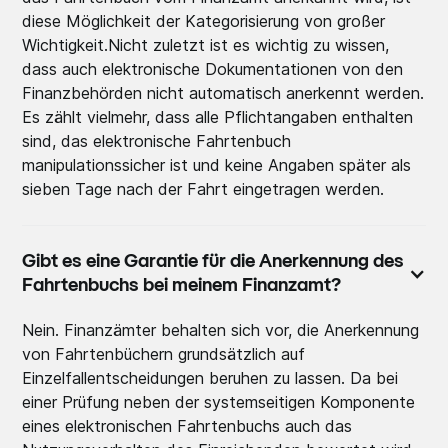
diese Möglichkeit der Kategorisierung von großer
Wichtigkeit.Nicht zuletzt ist es wichtig zu wissen,
dass auch elektronische Dokumentationen von den
Finanzbehörden nicht automatisch anerkennt werden.
Es zählt vielmehr, dass alle Pflichtangaben enthalten
sind, das elektronische Fahrtenbuch
manipulationssicher ist und keine Angaben später als
sieben Tage nach der Fahrt eingetragen werden.
Gibt es eine Garantie für die Anerkennung des
Fahrtenbuchs bei meinem Finanzamt?
Nein. Finanzämter behalten sich vor, die Anerkennung
von Fahrtenbüchern grundsätzlich auf
Einzelfallentscheidungen beruhen zu lassen. Da bei
einer Prüfung neben der systemseitigen Komponente
eines elektronischen Fahrtenbuchs auch das