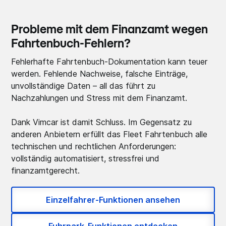
Probleme mit dem Finanzamt wegen
Fahrtenbuch-Fehlern?
Fehlerhafte Fahrtenbuch-Dokumentation kann teuer
werden. Fehlende Nachweise, falsche Einträge,
unvollständige Daten – all das führt zu
Nachzahlungen und Stress mit dem Finanzamt.
Dank Vimcar ist damit Schluss. Im Gegensatz zu
anderen Anbietern erfüllt das Fleet Fahrtenbuch alle
technischen und rechtlichen Anforderungen:
vollständig automatisiert, stressfrei und
finanzamtgerecht.
Einzelfahrer-Funktionen ansehen