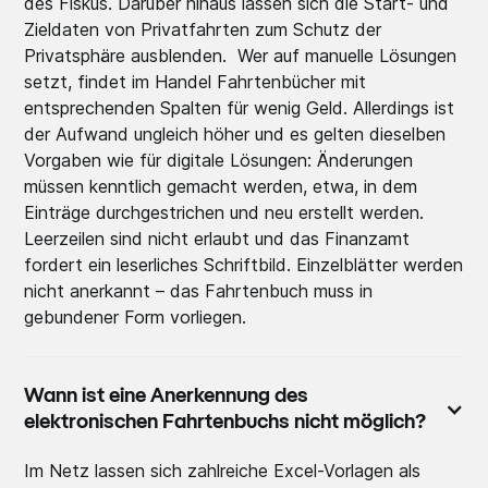
des Fiskus. Darüber hinaus lassen sich die Start- und
Zieldaten von Privatfahrten zum Schutz der
Privatsphäre ausblenden. Wer auf manuelle Lösungen
setzt, findet im Handel Fahrtenbücher mit
entsprechenden Spalten für wenig Geld. Allerdings ist
der Aufwand ungleich höher und es gelten dieselben
Vorgaben wie für digitale Lösungen: Änderungen
müssen kenntlich gemacht werden, etwa, in dem
Einträge durchgestrichen und neu erstellt werden.
Leerzeilen sind nicht erlaubt und das Finanzamt
fordert ein leserliches Schriftbild. Einzelblätter werden
nicht anerkannt – das Fahrtenbuch muss in
gebundener Form vorliegen.
Wann ist eine Anerkennung des
elektronischen Fahrtenbuchs nicht möglich?
Im Netz lassen sich zahlreiche Excel-Vorlagen als