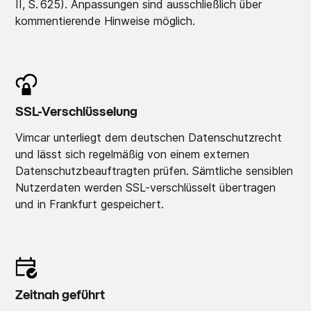
II, S. 625). Anpassungen sind ausschließlich über
kommentierende Hinweise möglich.
SSL-Verschlüsselung
Vimcar unterliegt dem deutschen Datenschutzrecht
und lässt sich regelmäßig von einem externen
Datenschutzbeauftragten prüfen. Sämtliche sensiblen
Nutzerdaten werden SSL-verschlüsselt übertragen
und in Frankfurt gespeichert.
Zeitnah geführt