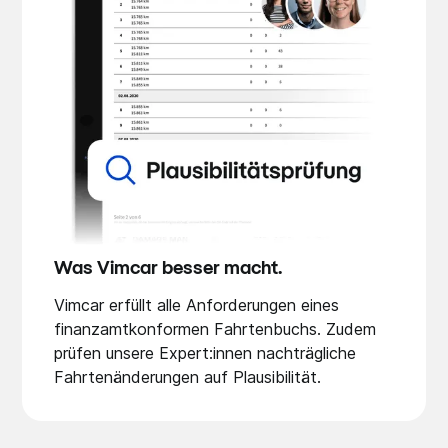
Was Vimcar besser macht.
Vimcar erfüllt alle Anforderungen eines
finanzamtkonformen Fahrtenbuchs. Zudem
prüfen unsere Expert:innen nachträgliche
Fahrtenänderungen auf Plausibilität.