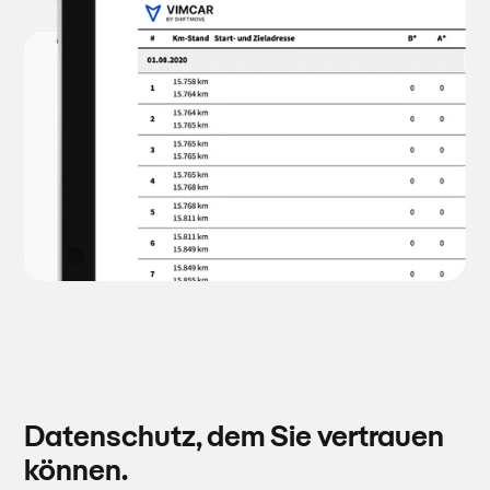
Datenschutz, dem Sie vertrauen
können.