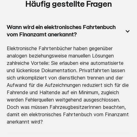
Häufig gestellte Fragen
Wann wird ein elektronisches Fahrtenbuch
vom Finanzamt anerkannt?
Elektronische Fahrtenbücher haben gegenüber
analogen beziehungsweise manuellen Lösungen
zahlreiche Vorteile: Sie erlauben eine automatisierte
und lückenlose Dokumentation. Privatfahrten lassen
sich unkompliziert von dienstlichen trennen und der
Aufwand für die Aufzeichnungen reduziert sich für die
Fahrende und Haltende auf ein Minimum, zugleich
werden Fehlerquellen weitgehend ausgeschlossen.
Doch was müssen FahrzeugbesitzerInnen beachten,
damit ein elektronisches Fahrtenbuch vom Finanzamt
anerkannt wird?