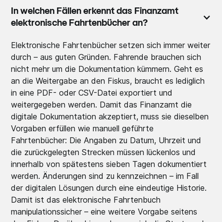
In welchen Fällen erkennt das Finanzamt
elektronische Fahrtenbücher an?
Elektronische Fahrtenbücher setzen sich immer weiter
durch – aus guten Gründen. Fahrende brauchen sich
nicht mehr um die Dokumentation kümmern. Geht es
an die Weitergabe an den Fiskus, braucht es lediglich
in eine PDF- oder CSV-Datei exportiert und
weitergegeben werden. Damit das Finanzamt die
digitale Dokumentation akzeptiert, muss sie dieselben
Vorgaben erfüllen wie manuell geführte
Fahrtenbücher: Die Angaben zu Datum, Uhrzeit und
die zurückgelegten Strecken müssen lückenlos und
innerhalb von spätestens sieben Tagen dokumentiert
werden. Änderungen sind zu kennzeichnen – im Fall
der digitalen Lösungen durch eine eindeutige Historie.
Damit ist das elektronische Fahrtenbuch
manipulationssicher – eine weitere Vorgabe seitens