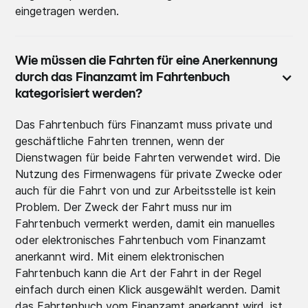
eingetragen werden.
Wie müssen die Fahrten für eine Anerkennung
durch das Finanzamt im Fahrtenbuch
kategorisiert werden?
Das Fahrtenbuch fürs Finanzamt muss private und
geschäftliche Fahrten trennen, wenn der
Dienstwagen für beide Fahrten verwendet wird. Die
Nutzung des Firmenwagens für private Zwecke oder
auch für die Fahrt von und zur Arbeitsstelle ist kein
Problem. Der Zweck der Fahrt muss nur im
Fahrtenbuch vermerkt werden, damit ein manuelles
oder elektronisches Fahrtenbuch vom Finanzamt
anerkannt wird. Mit einem elektronischen
Fahrtenbuch kann die Art der Fahrt in der Regel
einfach durch einen Klick ausgewählt werden. Damit
das Fahrtenbuch vom Finanzamt anerkannt wird, ist