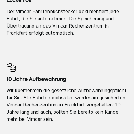
Lückenlos
Der Vimcar Fahrtenbuchstecker dokumentiert jede
Fahrt, die Sie unternehmen. Die Speicherung und
Übertragung an das Vimcar Rechenzentrum in
Frankfurt erfolgt automatisch.
10 Jahre Aufbewahrung
Wir übernehmen die gesetzliche Aufbewahrungspflicht
für Sie. Alle Fahrtenbuchsätze werden im gesicherten
Vimcar Rechenzentrum in Frankfurt vorgehalten: 10
Jahre lang und auch, sollten Sie bereits kein Kunde
mehr bei Vimcar sein.