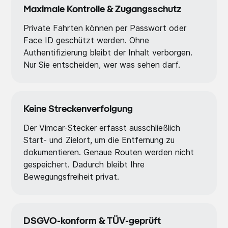
Maximale Kontrolle & Zugangsschutz
Private Fahrten können per Passwort oder
Face ID geschützt werden. Ohne
Authentifizierung bleibt der Inhalt verborgen.
Nur Sie entscheiden, wer was sehen darf.
Keine Streckenverfolgung
Der Vimcar-Stecker erfasst ausschließlich
Start- und Zielort, um die Entfernung zu
dokumentieren. Genaue Routen werden nicht
gespeichert. Dadurch bleibt Ihre
Bewegungsfreiheit privat.
DSGVO-konform & TÜV-geprüft