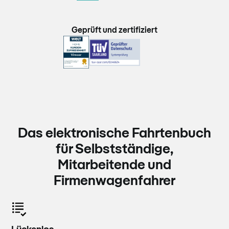
Geprüft und zertifiziert
Das elektronische Fahrtenbuch
für Selbstständige,
Mitarbeitende und
Firmenwagenfahrer