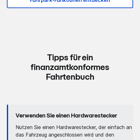
Fuhrpark-Funktionen entdecken
Tipps für ein
finanzamtkonformes
Fahrtenbuch
Verwenden Sie einen Hardwarestecker
Nutzen Sie einen Hardwarestecker, der einfach an
das Fahrzeug angeschlossen wird und den