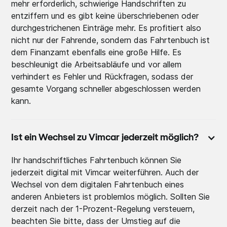
mehr erforderlich, schwierige Handschriften zu
entziffern und es gibt keine überschriebenen oder
durchgestrichenen Einträge mehr. Es profitiert also
nicht nur der Fahrende, sondern das Fahrtenbuch ist
dem Finanzamt ebenfalls eine große Hilfe. Es
beschleunigt die Arbeitsabläufe und vor allem
verhindert es Fehler und Rückfragen, sodass der
gesamte Vorgang schneller abgeschlossen werden
kann.
Ist ein Wechsel zu Vimcar jederzeit möglich?
Ihr handschriftliches Fahrtenbuch können Sie
jederzeit digital mit Vimcar weiterführen. Auch der
Wechsel von dem digitalen Fahrtenbuch eines
anderen Anbieters ist problemlos möglich. Sollten Sie
derzeit nach der 1-Prozent-Regelung versteuern,
beachten Sie bitte, dass der Umstieg auf die