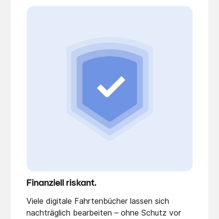
Finanziell riskant.
Viele digitale Fahrtenbücher lassen sich
nachträglich bearbeiten – ohne Schutz vor