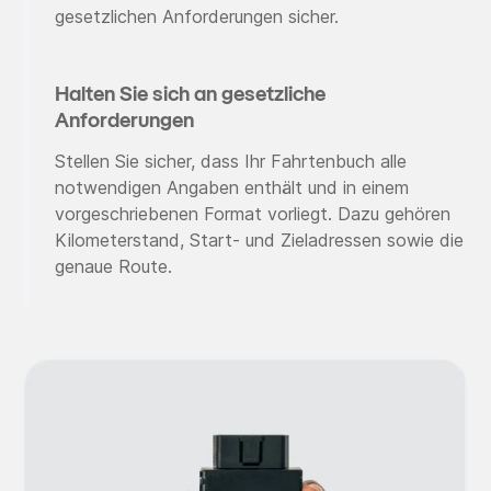
gesetzlichen Anforderungen sicher.
Halten Sie sich an gesetzliche
Anforderungen
Stellen Sie sicher, dass Ihr Fahrtenbuch alle
notwendigen Angaben enthält und in einem
vorgeschriebenen Format vorliegt. Dazu gehören
Kilometerstand, Start- und Zieladressen sowie die
genaue Route.