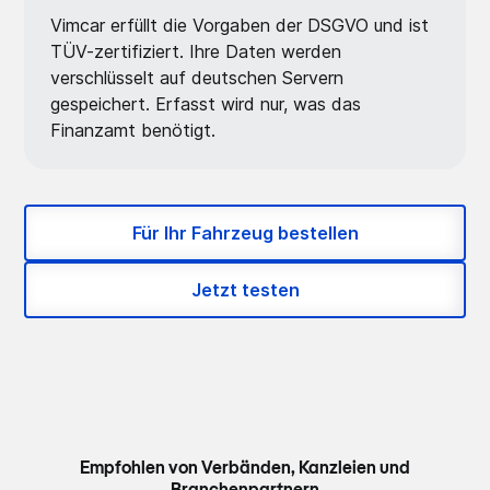
Vimcar erfüllt die Vorgaben der DSGVO und ist
TÜV-zertifiziert. Ihre Daten werden
verschlüsselt auf deutschen Servern
gespeichert. Erfasst wird nur, was das
Finanzamt benötigt.
Für Ihr Fahrzeug bestellen
Jetzt testen
Empfohlen von Verbänden, Kanzleien und