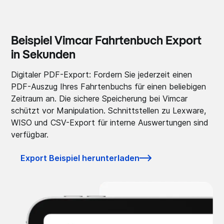
Beispiel Vimcar Fahrtenbuch Export
in Sekunden
Digitaler PDF-Export: Fordern Sie jederzeit einen
PDF-Auszug Ihres Fahrtenbuchs für einen beliebigen
Zeitraum an. Die sichere Speicherung bei Vimcar
schützt vor Manipulation. Schnittstellen zu Lexware,
WISO und CSV-Export für interne Auswertungen sind
verfügbar.
Export Beispiel herunterladen