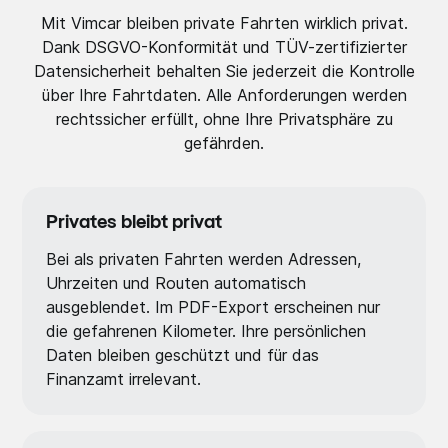
Mit Vimcar bleiben private Fahrten wirklich privat.
Dank DSGVO-Konformität und TÜV-zertifizierter
Datensicherheit behalten Sie jederzeit die Kontrolle
über Ihre Fahrtdaten. Alle Anforderungen werden
rechtssicher erfüllt, ohne Ihre Privatsphäre zu
gefährden.
Privates bleibt privat
Bei als privaten Fahrten werden Adressen,
Uhrzeiten und Routen automatisch
ausgeblendet. Im PDF-Export erscheinen nur
die gefahrenen Kilometer. Ihre persönlichen
Daten bleiben geschützt und für das
Finanzamt irrelevant.