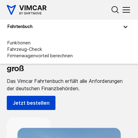
Fahrtenbuch
Funktionen
Fahrzeug-Check
Firmenwagenvorteil berechnen
Wir schreiben Rechtssicherheit
groß
Das Vimcar Fahrtenbuch erfüllt alle Anforderungen
der deutschen Finanzbehörden.
Jetzt bestellen