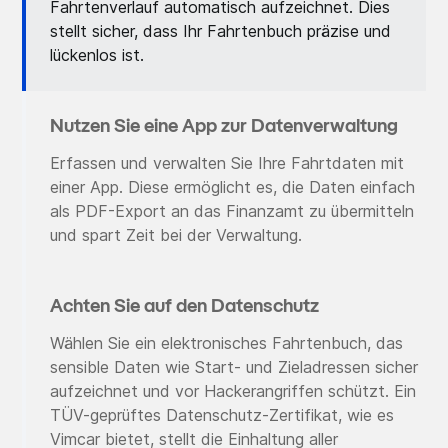
Fahrtenverlauf automatisch aufzeichnet. Dies
stellt sicher, dass Ihr Fahrtenbuch präzise und
lückenlos ist.
Nutzen Sie eine App zur Datenverwaltung
Erfassen und verwalten Sie Ihre Fahrtdaten mit
einer App. Diese ermöglicht es, die Daten einfach
als PDF-Export an das Finanzamt zu übermitteln
und spart Zeit bei der Verwaltung.
Achten Sie auf den Datenschutz
Wählen Sie ein elektronisches Fahrtenbuch, das
sensible Daten wie Start- und Zieladressen sicher
aufzeichnet und vor Hackerangriffen schützt. Ein
TÜV-geprüftes Datenschutz-Zertifikat, wie es
Vimcar bietet, stellt die Einhaltung aller