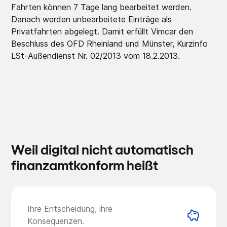
Fahrten können 7 Tage lang bearbeitet werden.
Danach werden unbearbeitete Einträge als
Privatfahrten abgelegt. Damit erfüllt Vimcar den
Beschluss des OFD Rheinland und Münster, Kurzinfo
LSt-Außendienst Nr. 02/2013 vom 18.2.2013.
Weil digital nicht automatisch
finanzamtkonform heißt
Ihre Entscheidung, ihre
Konsequenzen.