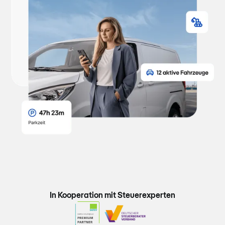
In Kooperation mit Steuerexperten