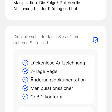
Manipulation. Die Folge? Potenzielle
Ablehnung bei der Prüfung und hohe
Die Unterschiede damit Sie auf der
sicheren Seite sind.