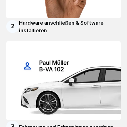
Hardware anschließen & Software
2
installieren