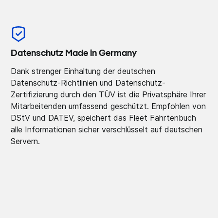
Datenschutz Made in Germany
Dank strenger Einhaltung der deutschen
Datenschutz-Richtlinien und Datenschutz-
Zertifizierung durch den TÜV ist die Privatsphäre Ihrer
Mitarbeitenden umfassend geschützt. Empfohlen von
DStV und DATEV, speichert das Fleet Fahrtenbuch
alle Informationen sicher verschlüsselt auf deutschen
Servern.