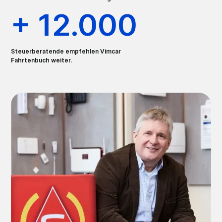
+ 12.000
Steuerberatende empfehlen Vimcar
Fahrtenbuch weiter.