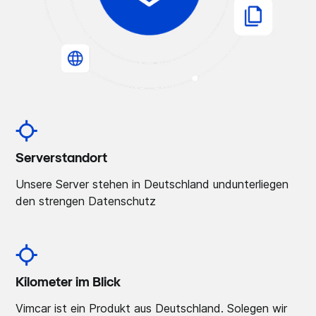
Serverstandort
Unsere Server stehen in Deutschland undunterliegen
den strengen Datenschutz
Kilometer im Blick
Vimcar ist ein Produkt aus Deutschland. Solegen wir