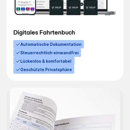
Digitales Fahrtenbuch
Automatische Dokumentation
Steuerrechtlich einwandfrei
Lückenlos & komfortabel
Geschützte Privatsphäre