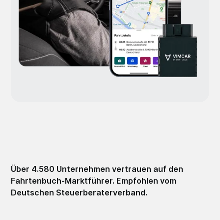
Über 4.580 Unternehmen vertrauen auf den
Fahrtenbuch-Marktführer. Empfohlen vom
Deutschen Steuerberaterverband.