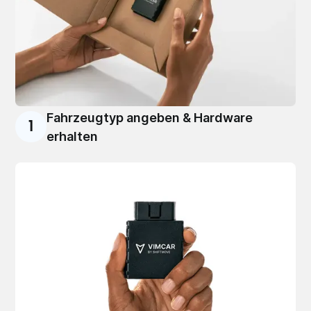
Fahrzeugtyp angeben & Hardware
1
erhalten