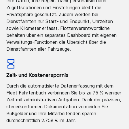
Ihre Daten, Ihre Regeln: dank personalisierbarer
Zugriffsoptionen und Einstellungen bleibt die
Privatsphäre geschützt. Zudem werden bei
Dienstfahrten nur Start- und Endpunkt, Uhrzeiten
sowie Kilometer erfasst. Flottenverantwortliche
behalten über ein separates Dashboard mit eigenen
Verwaltungs-Funktionen die Übersicht über die
Dienstfahrten aller Fahrzeuge.
Zeit- und Kostenersparnis
Durch die automatisierte Datenerfassung mit dem
Fleet Fahrtenbuch verbringen Sie bis zu 75 % weniger
Zeit mit administrativen Aufgaben. Dank der präzisen,
steuerkonformen Dokumentation vermeiden Sie
Bußgelder und Ihre Mitarbeitenden sparen
durchschnittlich 2.758 € im Jahr.