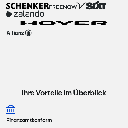
Ihre Vorteile im Überblick
Finanzamtkonform