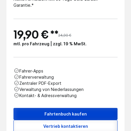
Garantie.*
19,90 € **
24,90 €
mtl. pro Fahrzeug | zzgl. 19 % MwSt.
Fahrer-Apps
Fahrerverwaltung
Zentraler PDF-Export
Verwaltung von Niederlassungen
Kontakt- & Adressverwaltung
Fahrtenbuch kaufen
Vertrieb kontaktieren