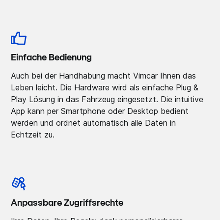
Einfache Bedienung
Auch bei der Handhabung macht Vimcar Ihnen das
Leben leicht. Die Hardware wird als einfache Plug &
Play Lösung in das Fahrzeug eingesetzt. Die intuitive
App kann per Smartphone oder Desktop bedient
werden und ordnet automatisch alle Daten in
Echtzeit zu.
Anpassbare Zugriffsrechte