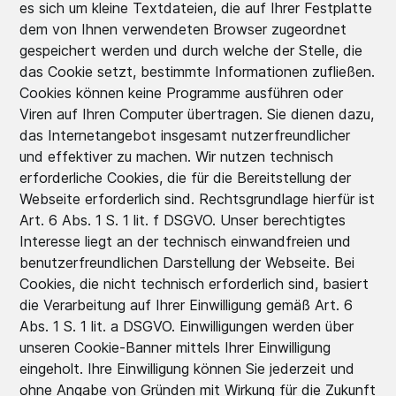
es sich um kleine Textdateien, die auf Ihrer Festplatte
dem von Ihnen verwendeten Browser zugeordnet
gespeichert werden und durch welche der Stelle, die
das Cookie setzt, bestimmte Informationen zufließen.
Cookies können keine Programme ausführen oder
Viren auf Ihren Computer übertragen. Sie dienen dazu,
das Internetangebot insgesamt nutzerfreundlicher
und effektiver zu machen. Wir nutzen technisch
erforderliche Cookies, die für die Bereitstellung der
Webseite erforderlich sind. Rechtsgrundlage hierfür ist
Art. 6 Abs. 1 S. 1 lit. f DSGVO. Unser berechtigtes
Interesse liegt an der technisch einwandfreien und
benutzerfreundlichen Darstellung der Webseite. Bei
Cookies, die nicht technisch erforderlich sind, basiert
die Verarbeitung auf Ihrer Einwilligung gemäß Art. 6
Abs. 1 S. 1 lit. a DSGVO. Einwilligungen werden über
unseren Cookie-Banner mittels Ihrer Einwilligung
eingeholt. Ihre Einwilligung können Sie jederzeit und
ohne Angabe von Gründen mit Wirkung für die Zukunft