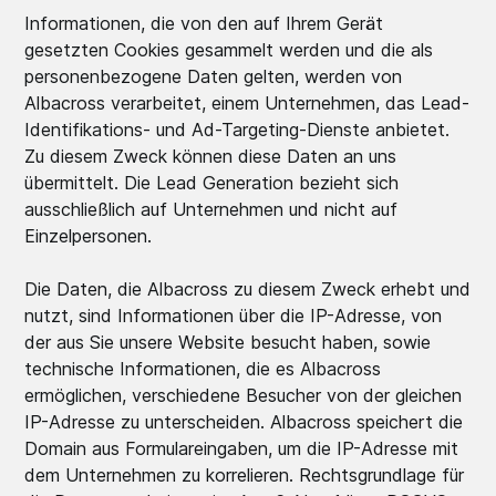
Informationen, die von den auf Ihrem Gerät
gesetzten Cookies gesammelt werden und die als
personenbezogene Daten gelten, werden von
Albacross verarbeitet, einem Unternehmen, das Lead-
Identifikations- und Ad-Targeting-Dienste anbietet.
Zu diesem Zweck können diese Daten an uns
übermittelt. Die Lead Generation bezieht sich
ausschließlich auf Unternehmen und nicht auf
Einzelpersonen.
Die Daten, die Albacross zu diesem Zweck erhebt und
nutzt, sind Informationen über die IP-Adresse, von
der aus Sie unsere Website besucht haben, sowie
technische Informationen, die es Albacross
ermöglichen, verschiedene Besucher von der gleichen
IP-Adresse zu unterscheiden. Albacross speichert die
Domain aus Formulareingaben, um die IP-Adresse mit
dem Unternehmen zu korrelieren. Rechtsgrundlage für