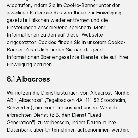
widerrufen, indem Sie im Cookie-Banner unter der
jeweiligen Kategorie das von Ihnen zur Einwilligung
gesetzte Häkchen wieder entfernen und die
Einstellungen anschließend speichern. Mehr
Informationen zu den auf dieser Webseite
eingesetzten Cookies finden Sie in unserem Cookie-
Banner. Zusätzlich finden Sie nachfolgend
Informationen über eingesetzte Dienste, die auf Ihrer
Einwilligung beruhen.
8.1 Albacross
Wir nutzen die Dienstleistungen von Albacross Nordic
AB („Albacross" ,Tegelbacken 4A; 111 52 Stockholm,
Schweden), um einen für uns und unsere Website
erbrachten Dienst (z.B. den Dienst "Lead
Generation") zu verbessern, indem Daten in ihre
Datenbank über Unternehmen aufgenommen werden.