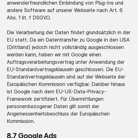
anwenderfreundlichen Einbindung von Plug-Ins und
andere Software auf unserer Webseite nach Art. 6
Abs. 1 lit. f DSGVO.
Die Verarbeitung der Daten findet grundsätzlich in der
EU statt. Da ein Datentransfer zu Google in den USA
(Drittland) jedoch nicht vollständig ausgeschlossen
werden kann, haben wir mit Google einen
Auftragsverarbeitungsvertrag unter Anwendung der
EU-Standardvertragsklauseln geschlossen. Die EU-
Standardvertragsklauseln sind auf der Webseite der
Europäischen Kommission verfügbar. Darüber hinaus
ist Google nach dem EU-US-Data-Privacy-
Framework zertifiziert. Für Übermittlungen
personenbezogener Daten gilt somit der
Angemessenheitsbeschluss der Europäischen
Kommission.
8.7 Google Ads