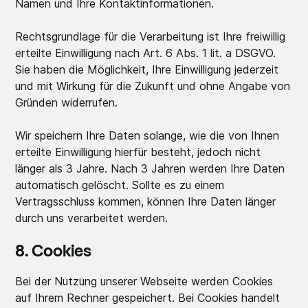
Namen und Ihre Kontaktinformationen.
Rechtsgrundlage für die Verarbeitung ist Ihre freiwillig
erteilte Einwilligung nach Art. 6 Abs. 1 lit. a DSGVO.
Sie haben die Möglichkeit, Ihre Einwilligung jederzeit
und mit Wirkung für die Zukunft und ohne Angabe von
Gründen widerrufen.
Wir speichern Ihre Daten solange, wie die von Ihnen
erteilte Einwilligung hierfür besteht, jedoch nicht
länger als 3 Jahre. Nach 3 Jahren werden Ihre Daten
automatisch gelöscht. Sollte es zu einem
Vertragsschluss kommen, können Ihre Daten länger
durch uns verarbeitet werden.
8. Cookies
Bei der Nutzung unserer Webseite werden Cookies
auf Ihrem Rechner gespeichert. Bei Cookies handelt