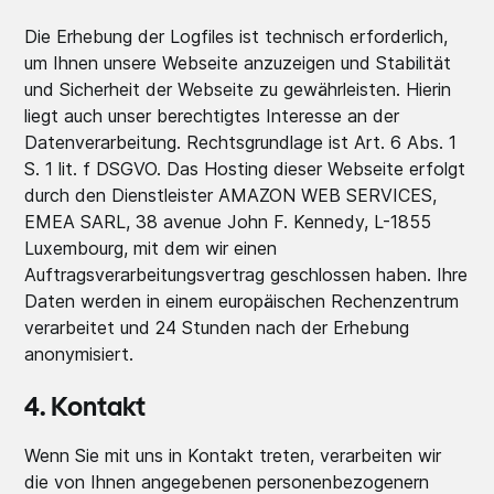
Die Erhebung der Logfiles ist technisch erforderlich,
um Ihnen unsere Webseite anzuzeigen und Stabilität
und Sicherheit der Webseite zu gewährleisten. Hierin
liegt auch unser berechtigtes Interesse an der
Datenverarbeitung. Rechtsgrundlage ist Art. 6 Abs. 1
S. 1 lit. f DSGVO. Das Hosting dieser Webseite erfolgt
durch den Dienstleister AMAZON WEB SERVICES,
EMEA SARL, 38 avenue John F. Kennedy, L-1855
Luxembourg, mit dem wir einen
Auftragsverarbeitungsvertrag geschlossen haben. Ihre
Daten werden in einem europäischen Rechenzentrum
verarbeitet und 24 Stunden nach der Erhebung
anonymisiert.
4. Kontakt
Wenn Sie mit uns in Kontakt treten, verarbeiten wir
die von Ihnen angegebenen personenbezogenern