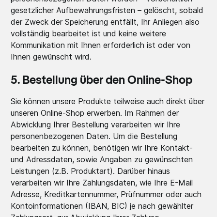
gesetzlicher Aufbewahrungsfristen – gelöscht, sobald
der Zweck der Speicherung entfällt, Ihr Anliegen also
vollständig bearbeitet ist und keine weitere
Kommunikation mit Ihnen erforderlich ist oder von
Ihnen gewünscht wird.
5. Bestellung über den Online-Shop
Sie können unsere Produkte teilweise auch direkt über
unseren Online-Shop erwerben. Im Rahmen der
Abwicklung Ihrer Bestellung verarbeiten wir Ihre
personenbezogenen Daten. Um die Bestellung
bearbeiten zu können, benötigen wir Ihre Kontakt-
und Adressdaten, sowie Angaben zu gewünschten
Leistungen (z.B. Produktart). Darüber hinaus
verarbeiten wir Ihre Zahlungsdaten, wie Ihre E-Mail
Adresse, Kreditkartennummer, Prüfnummer oder auch
Kontoinformationen (IBAN, BIC) je nach gewählter