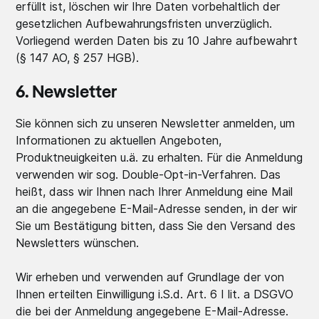
erfüllt ist, löschen wir Ihre Daten vorbehaltlich der
gesetzlichen Aufbewahrungsfristen unverzüglich.
Vorliegend werden Daten bis zu 10 Jahre aufbewahrt
(§ 147 AO, § 257 HGB).
6. Newsletter
Sie können sich zu unseren Newsletter anmelden, um
Informationen zu aktuellen Angeboten,
Produktneuigkeiten u.ä. zu erhalten. Für die Anmeldung
verwenden wir sog. Double-Opt-in-Verfahren. Das
heißt, dass wir Ihnen nach Ihrer Anmeldung eine Mail
an die angegebene E-Mail-Adresse senden, in der wir
Sie um Bestätigung bitten, dass Sie den Versand des
Newsletters wünschen.
Wir erheben und verwenden auf Grundlage der von
Ihnen erteilten Einwilligung i.S.d. Art. 6 I lit. a DSGVO
die bei der Anmeldung angegebene E-Mail-Adresse.