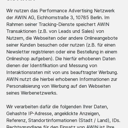
Wir nutzen das Performance Advertising Netzwerk
der AWIN AG, Eichhornstraße 3, 10785 Berlin. Im
Rahmen seiner Tracking-Dienste speichert AWIN
Transaktionen (z.B. von Leads und Sales) von
Nutzern, die Webseiten oder andere Onlineangebote
seiner Kunden besuchen oder nutzen (z.B. für einen
Newsletter registrieren oder eine Bestellung in einem
Onlineshop aufgeben). Die hierfür erhobenen Daten
dienen der Identifikation und Messung von
Interaktionsraten mit von uns beauftragter Werbung.
AWIN nutzt die hierbei erhobenen Informationen zur
Personalisierung von Werbung auf den Webseiten
seines Werbenetzwerks.
Wir verarbeiten dafür die folgenden Ihrer Daten,
Gehashte IP-Adresse, angeklickte Anzeigen,
Referenz, Standortinformationen (Stadt / Land), IDs.
Rechtsgrundlage für den Einsatz von AWIN ist Ihre