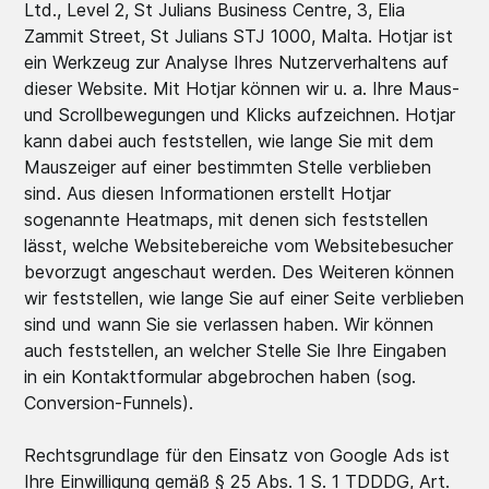
Ltd., Level 2, St Julians Business Centre, 3, Elia
Zammit Street, St Julians STJ 1000, Malta. Hotjar ist
ein Werkzeug zur Analyse Ihres Nutzerverhaltens auf
dieser Website. Mit Hotjar können wir u. a. Ihre Maus-
und Scrollbewegungen und Klicks aufzeichnen. Hotjar
kann dabei auch feststellen, wie lange Sie mit dem
Mauszeiger auf einer bestimmten Stelle verblieben
sind. Aus diesen Informationen erstellt Hotjar
sogenannte Heatmaps, mit denen sich feststellen
lässt, welche Websitebereiche vom Websitebesucher
bevorzugt angeschaut werden. Des Weiteren können
wir feststellen, wie lange Sie auf einer Seite verblieben
sind und wann Sie sie verlassen haben. Wir können
auch feststellen, an welcher Stelle Sie Ihre Eingaben
in ein Kontaktformular abgebrochen haben (sog.
Conversion-Funnels).
Rechtsgrundlage für den Einsatz von Google Ads ist
Ihre Einwilligung gemäß § 25 Abs. 1 S. 1 TDDDG, Art.