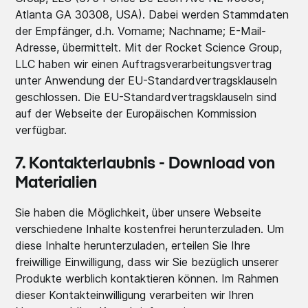
Atlanta GA 30308, USA). Dabei werden Stammdaten
der Empfänger, d.h. Vorname; Nachname; E-Mail-
Adresse, übermittelt. Mit der Rocket Science Group,
LLC haben wir einen Auftragsverarbeitungsvertrag
unter Anwendung der EU-Standardvertragsklauseln
geschlossen. Die EU-Standardvertragsklauseln sind
auf der Webseite der Europäischen Kommission
verfügbar.
7. Kontakterlaubnis - Download von
Materialien
Sie haben die Möglichkeit, über unsere Webseite
verschiedene Inhalte kostenfrei herunterzuladen. Um
diese Inhalte herunterzuladen, erteilen Sie Ihre
freiwillige Einwilligung, dass wir Sie bezüglich unserer
Produkte werblich kontaktieren können. Im Rahmen
dieser Kontakteinwilligung verarbeiten wir Ihren