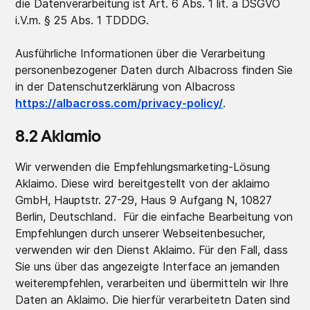
die Datenverarbeitung ist Art. 6 Abs. 1 lit. a DSGVO
i.V.m. § 25 Abs. 1 TDDDG.
Ausführliche Informationen über die Verarbeitung
personenbezogener Daten durch Albacross finden Sie
in der Datenschutzerklärung von Albacross
https://albacross.com/privacy-policy/
.
8.2 Aklamio
Wir verwenden die Empfehlungsmarketing-Lösung
Aklaimo. Diese wird bereitgestellt von der aklaimo
GmbH, Hauptstr. 27-29, Haus 9 Aufgang N, 10827
Berlin, Deutschland. Für die einfache Bearbeitung von
Empfehlungen durch unserer Webseitenbesucher,
verwenden wir den Dienst Aklaimo. Für den Fall, dass
Sie uns über das angezeigte Interface an jemanden
weiterempfehlen, verarbeiten und übermitteln wir Ihre
Daten an Aklaimo. Die hierfür verarbeitetn Daten sind