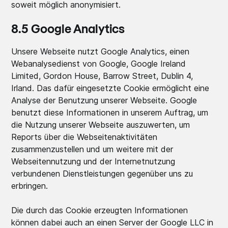
soweit möglich anonymisiert.
8.5 Google Analytics
Unsere Webseite nutzt Google Analytics, einen
Webanalysedienst von Google, Google Ireland
Limited, Gordon House, Barrow Street, Dublin 4,
Irland. Das dafür eingesetzte Cookie ermöglicht eine
Analyse der Benutzung unserer Webseite. Google
benutzt diese Informationen in unserem Auftrag, um
die Nutzung unserer Webseite auszuwerten, um
Reports über die Webseitenaktivitäten
zusammenzustellen und um weitere mit der
Webseitennutzung und der Internetnutzung
verbundenen Dienstleistungen gegenüber uns zu
erbringen.
Die durch das Cookie erzeugten Informationen
können dabei auch an einen Server der Google LLC in