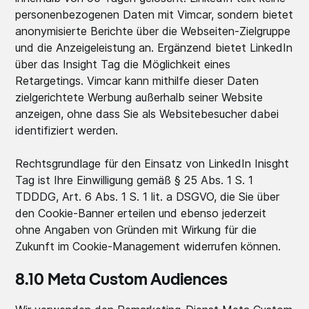
personenbezogenen Daten mit Vimcar, sondern bietet
anonymisierte Berichte über die Webseiten-Zielgruppe
und die Anzeigeleistung an. Ergänzend bietet LinkedIn
über das Insight Tag die Möglichkeit eines
Retargetings. Vimcar kann mithilfe dieser Daten
zielgerichtete Werbung außerhalb seiner Website
anzeigen, ohne dass Sie als Websitebesucher dabei
identifiziert werden.
Rechtsgrundlage für den Einsatz von LinkedIn Inisght
Tag ist Ihre Einwilligung gemäß § 25 Abs. 1 S. 1
TDDDG, Art. 6 Abs. 1 S. 1 lit. a DSGVO, die Sie über
den Cookie-Banner erteilen und ebenso jederzeit
ohne Angaben von Gründen mit Wirkung für die
Zukunft im Cookie-Management widerrufen können.
8.10 Meta Custom Audiences