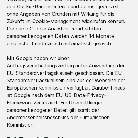
den Cookie-Banner erteilen und ebenso jederzeit
ohne Angaben von Gründen mit Wirkung für die
Zukunft im Cookie-Management widerrufen können.
Die durch Google Analytics verarbeiteten
personenbezogenen Daten werden 14 Monate
gespeichert und danach automatisch gelöscht.
Mit Google haben wir einen
Auftragsverarbeitungsvertrag unter Anwendung der
EU-Standardvertragsklauseln geschlossen. Die EU-
Standardvertragsklauseln sind auf der Webseite der
Europäischen Kommission verfügbar. Darüber hinaus
ist Google nach dem EU-US-Data-Privacy-
Framework zertifiziert. Für Übermittlungen
personenbezogener Daten gilt somit der
Angemessenheitsbeschluss der Europäischen
Kommission.