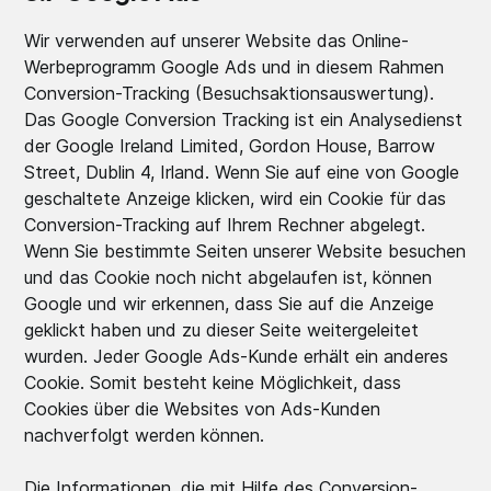
Wir verwenden auf unserer Website das Online-
Werbeprogramm Google Ads und in diesem Rahmen
Conversion-Tracking (Besuchsaktionsauswertung).
Das Google Conversion Tracking ist ein Analysedienst
der Google Ireland Limited, Gordon House, Barrow
Street, Dublin 4, Irland. Wenn Sie auf eine von Google
geschaltete Anzeige klicken, wird ein Cookie für das
Conversion-Tracking auf Ihrem Rechner abgelegt.
Wenn Sie bestimmte Seiten unserer Website besuchen
und das Cookie noch nicht abgelaufen ist, können
Google und wir erkennen, dass Sie auf die Anzeige
geklickt haben und zu dieser Seite weitergeleitet
wurden. Jeder Google Ads-Kunde erhält ein anderes
Cookie. Somit besteht keine Möglichkeit, dass
Cookies über die Websites von Ads-Kunden
nachverfolgt werden können.
Die Informationen, die mit Hilfe des Conversion-