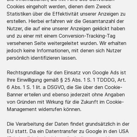
Cookies eingeholt werden, dienen dem Zweck
Statistiken über die Effektivität unserer Anzeigen zu
erstellen. Hierbei erfahren wir die Gesamtanzahl der
Nutzer, die auf eine unserer Anzeigen geklickt haben
und zu einer mit einem Conversion-Tracking-Tag
versehenen Seite weitergeleitet wurden. Wir erhalten
jedoch keine Informationen, mit denen sich Nutzer
persönlich identifizieren lassen.
Rechtsgrundlage für den Einsatz von Google Ads ist
Ihre Einwilligung gemäß § 25 Abs. 1 S. 1 TDDDG, Art.
6 Abs. 1 S. 1 lit. a DSGVO, die Sie über den Cookie-
Banner erteilen und ebenso jederzeit ohne Angaben
von Gründen mit Wirkung für die Zukunft im Cookie-
Management widerrufen können.
Die Verarbeitung der Daten findet grundsätzlich in der
EU statt. Da ein Datentransfer zu Google in den USA