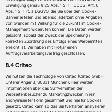
Einwilligung gemäß § 25 Abs. 1 S. 1 TDDDG, Art. 6
Abs. 1 S. 1 lit. a DSGVO, die Sie über den Cookie-
Banner erteilen und ebenso jederzeit ohne Angaben
von Gründen mit Wirkung für die Zukunft im Cookie-
Management widerrufen können. Die Daten werden
gelöscht, sobald der Zweck der Speicherung i
korrekten Zuordnung des Erfolgs eines Werbemittels
erreicht ist. Wir haben mit Hotjar einen
Auftragsverarbeitungsvertrag geschlossen.
8.4 Criteo
Wir nutzen die Technologie von Criteo (Criteo GmbH,
Unterer Anger 3, 80331 München). Hier werden
Informationen über das Surfverhalten der
Webseitenbesucher zu Marketingzwecken in rein
anonymisierter Form gesammelt und hierfür Cookies
gesetzt. Criteo kann so das Surfverhalten analysieren