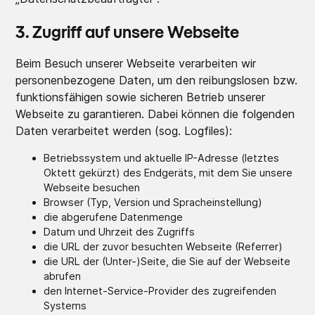
3. Zugriff auf unsere Webseite
Beim Besuch unserer Webseite verarbeiten wir
personenbezogene Daten, um den reibungslosen bzw.
funktionsfähigen sowie sicheren Betrieb unserer
Webseite zu garantieren. Dabei können die folgenden
Daten verarbeitet werden (sog. Logfiles):
Betriebssystem und aktuelle IP-Adresse (letztes
Oktett gekürzt) des Endgeräts, mit dem Sie unsere
Webseite besuchen
Browser (Typ, Version und Spracheinstellung)
die abgerufene Datenmenge
Datum und Uhrzeit des Zugriffs
die URL der zuvor besuchten Webseite (Referrer)
die URL der (Unter-)Seite, die Sie auf der Webseite
abrufen
den Internet-Service-Provider des zugreifenden
Systems