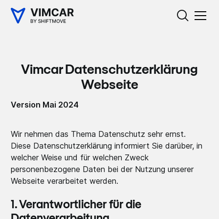
Vimcar Datenschutz­erklärung
Webseite
Version Mai 2024
Wir nehmen das Thema Datenschutz sehr ernst.
Diese Datenschutzerklärung informiert Sie darüber, in
welcher Weise und für welchen Zweck
personenbezogene Daten bei der Nutzung unserer
Webseite verarbeitet werden.
1. Verantwortlicher für die