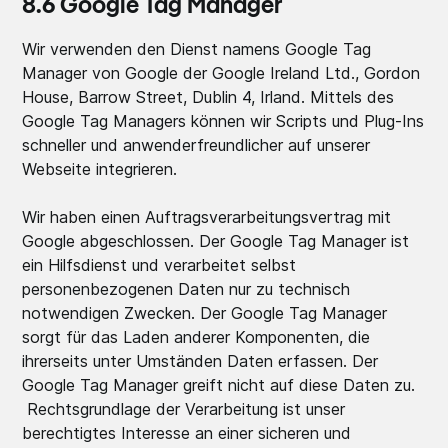
8.6 Google Tag Manager
Wir verwenden den Dienst namens Google Tag
Manager von Google der Google Ireland Ltd., Gordon
House, Barrow Street, Dublin 4, Irland. Mittels des
Google Tag Managers können wir Scripts und Plug-Ins
schneller und anwenderfreundlicher auf unserer
Webseite integrieren.
Wir haben einen Auftragsverarbeitungsvertrag mit
Google abgeschlossen. Der Google Tag Manager ist
ein Hilfsdienst und verarbeitet selbst
personenbezogenen Daten nur zu technisch
notwendigen Zwecken. Der Google Tag Manager
sorgt für das Laden anderer Komponenten, die
ihrerseits unter Umständen Daten erfassen. Der
Google Tag Manager greift nicht auf diese Daten zu.
Rechtsgrundlage der Verarbeitung ist unser
berechtigtes Interesse an einer sicheren und