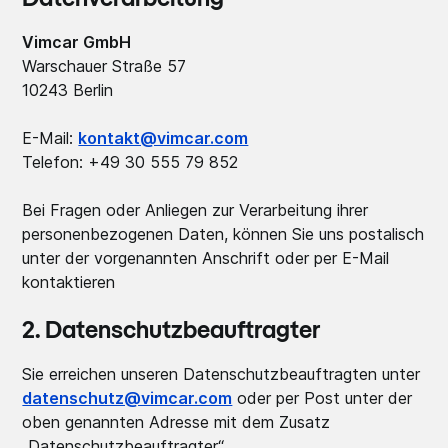
Datenverarbeitung
Vimcar GmbH
Warschauer Straße 57
10243 Berlin
E-Mail:
kontakt@vimcar.com
Telefon: +49 30 555 79 852
Bei Fragen oder Anliegen zur Verarbeitung ihrer
personenbezogenen Daten, können Sie uns postalisch
unter der vorgenannten Anschrift oder per E-Mail
kontaktieren
2. Datenschutzbeauftragter
Sie erreichen unseren Datenschutzbeauftragten unter
datenschutz@vimcar.com
oder per Post unter der
oben genannten Adresse mit dem Zusatz
„Datenschutzbeauftragter“.