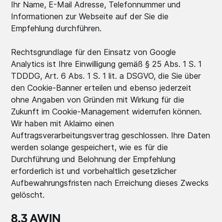
Ihr Name, E-Mail Adresse, Telefonnummer und
Informationen zur Webseite auf der Sie die
Empfehlung durchführen.
Rechtsgrundlage für den Einsatz von Google
Analytics ist Ihre Einwilligung gemäß § 25 Abs. 1 S. 1
TDDDG, Art. 6 Abs. 1 S. 1 lit. a DSGVO, die Sie über
den Cookie-Banner erteilen und ebenso jederzeit
ohne Angaben von Gründen mit Wirkung für die
Zukunft im Cookie-Management widerrufen können.
Wir haben mit Aklaimo einen
Auftragsverarbeitungsvertrag geschlossen. Ihre Daten
werden solange gespeichert, wie es für die
Durchführung und Belohnung der Empfehlung
erforderlich ist und vorbehaltlich gesetzlicher
Aufbewahrungsfristen nach Erreichung dieses Zwecks
gelöscht.
8.3 AWIN