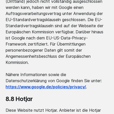
(Drittland) jedoch nicht vollständig ausgeschlossen
werden kann, haben wir mit Google einen
Auftragsverarbeitungsvertrag unter Anwendung der
EU-Standardvertragsklauseln geschlossen. Die EU-
Standardvertragsklauseln sind auf der Webseite der
Europäischen Kommission verfügbar. Darüber hinaus
ist Google nach dem EU-US-Data-Privacy-
Framework zertifiziert. Für Übermittlungen
personenbezogener Daten gilt somit der
Angemessenheitsbeschluss der Europäischen
Kommission.
Nähere Informationen sowie die
Datenschutzerklärung von Google finden Sie unter:
https://www.google.de/policies/privacy/
.
8.8 Hotjar
Diese Website nutzt Hotjar. Anbieter ist die Hotjar