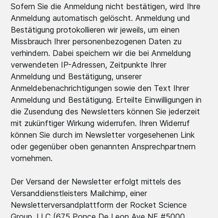
Sofern Sie die Anmeldung nicht bestätigen, wird Ihre
Anmeldung automatisch gelöscht. Anmeldung und
Bestätigung protokollieren wir jeweils, um einen
Missbrauch Ihrer personenbezogenen Daten zu
verhindern. Dabei speichern wir die bei Anmeldung
verwendeten IP-Adressen, Zeitpunkte Ihrer
Anmeldung und Bestätigung, unserer
Anmeldebenachrichtigungen sowie den Text Ihrer
Anmeldung und Bestätigung. Erteilte Einwilligungen in
die Zusendung des Newsletters können Sie jederzeit
mit zukünftiger Wirkung widerrufen. Ihren Widerruf
können Sie durch im Newsletter vorgesehenen Link
oder gegenüber oben genannten Ansprechpartnern
vornehmen.
Der Versand der Newsletter erfolgt mittels des
Versanddienstleisters Mailchimp, einer
Newsletterversandplattform der Rocket Science
Group, LLC (675 Ponce De Leon Ave NE #5000,