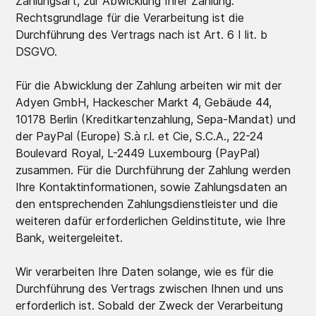
Zahlungsart, zur Abwicklung Ihrer Zahlung.
Rechtsgrundlage für die Verarbeitung ist die
Durchführung des Vertrags nach ist Art. 6 I lit. b
DSGVO.
Für die Abwicklung der Zahlung arbeiten wir mit der
Adyen GmbH, Hackescher Markt 4, Gebäude 44,
10178 Berlin (Kreditkartenzahlung, Sepa-Mandat) und
der PayPal (Europe) S.à r.l. et Cie, S.C.A., 22-24
Boulevard Royal, L-2449 Luxembourg (PayPal)
zusammen. Für die Durchführung der Zahlung werden
Ihre Kontaktinformationen, sowie Zahlungsdaten an
den entsprechenden Zahlungsdienstleister und die
weiteren dafür erforderlichen Geldinstitute, wie Ihre
Bank, weitergeleitet.
Wir verarbeiten Ihre Daten solange, wie es für die
Durchführung des Vertrags zwischen Ihnen und uns
erforderlich ist. Sobald der Zweck der Verarbeitung