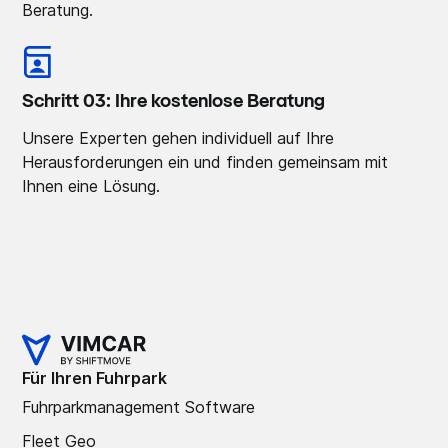
Beratung.
Schritt 03: Ihre kostenlose Beratung
Unsere Experten gehen individuell auf Ihre
Herausforderungen ein und finden gemeinsam mit
Ihnen eine Lösung.
Für Ihren Fuhrpark
Fuhrparkmanagement Software
Fleet Geo