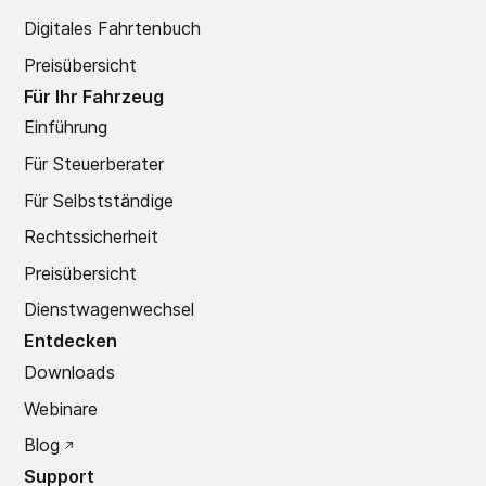
Digitales Fahrtenbuch
Preisübersicht
Für Ihr Fahrzeug
Einführung
Für Steuerberater
Für Selbstständige
Rechtssicherheit
Preisübersicht
Dienstwagenwechsel
Entdecken
Downloads
Webinare
Blog
Support