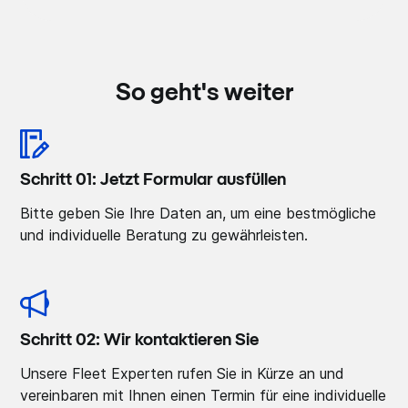
So geht's weiter
Schritt 01: Jetzt Formular ausfüllen
Bitte geben Sie Ihre Daten an, um eine bestmögliche
und individuelle Beratung zu gewährleisten.
Schritt 02: Wir kontaktieren Sie
Unsere Fleet Experten rufen Sie in Kürze an und
vereinbaren mit Ihnen einen Termin für eine individuelle