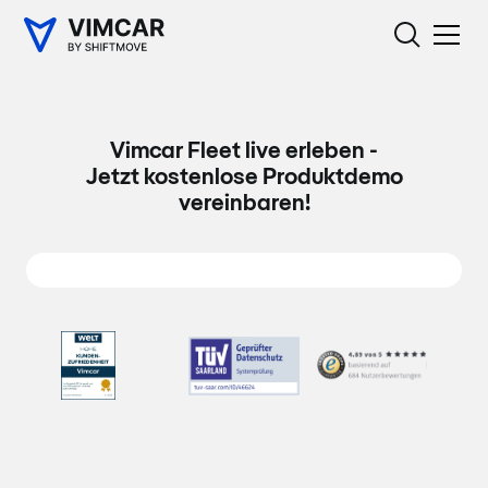
Vimcar Fleet live erleben -
Jetzt kostenlose Produktdemo
vereinbaren!