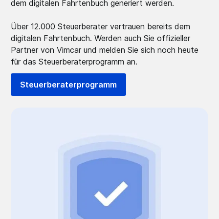
dem digitalen Fahrtenbuch generiert werden.
Über 12.000 Steuerberater vertrauen bereits dem
digitalen Fahrtenbuch. Werden auch Sie offizieller
Partner von Vimcar und melden Sie sich noch heute
für das Steuerberaterprogramm an.
Steuerberaterprogramm