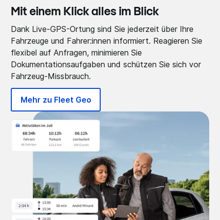
Mit einem Klick alles im Blick
Dank Live-GPS-Ortung sind Sie jederzeit über Ihre
Fahrzeuge und Fahrer:innen informiert. Reagieren Sie
flexibel auf Anfragen, minimieren Sie
Dokumentationsaufgaben und schützen Sie sich vor
Fahrzeug-Missbrauch.
Mehr zu Fleet Geo