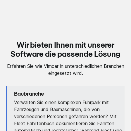
Wir bieten Ihnen mit unserer
Software die passende Lösung
Erfahren Sie wie Vimcar in unterschiedlichen Branchen
eingesetzt wird.
Baubranche
Verwalten Sie einen komplexen Fuhrpark mit
Fahrzeugen und Baumaschinen, die von
verschiedenen Personen gefahren werden? Mit
Fleet Fahrtenbuch dokumentieren Sie Fahrten
automatisch und rechtssicher, während Fleet Geo