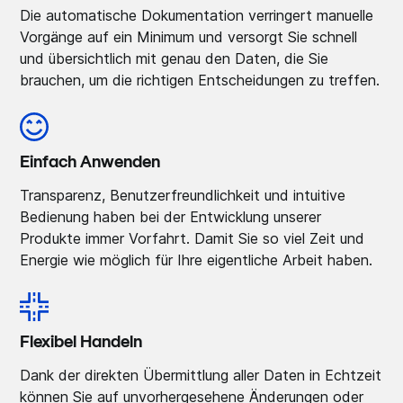
Die automatische Dokumentation verringert manuelle
Vorgänge auf ein Minimum und versorgt Sie schnell
und übersichtlich mit genau den Daten, die Sie
brauchen, um die richtigen Entscheidungen zu treffen.
Einfach Anwenden
Transparenz, Benutzerfreundlichkeit und intuitive
Bedienung haben bei der Entwicklung unserer
Produkte immer Vorfahrt. Damit Sie so viel Zeit und
Energie wie möglich für Ihre eigentliche Arbeit haben.
Flexibel Handeln
Dank der direkten Übermittlung aller Daten in Echtzeit
können Sie auf unvorhergesehene Änderungen oder