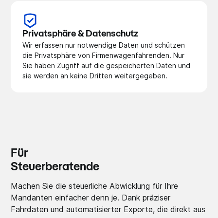
Privatsphäre & Datenschutz
Wir erfassen nur notwendige Daten und schützen
die Privatsphäre von Firmenwagenfahrenden. Nur
Sie haben Zugriff auf die gespeicherten Daten und
sie werden an keine Dritten weitergegeben.
Für
Steuerberatende
Machen Sie die steuerliche Abwicklung für Ihre
Mandanten einfacher denn je. Dank präziser
Fahrdaten und automatisierter Exporte, die direkt aus