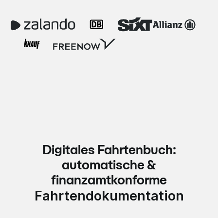
Digitales Fahrtenbuch:
automatische &
finanzamtkonforme
Fahrtendokumentation