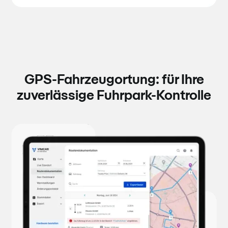
GPS-Fahrzeugortung: für Ihre
zuverlässige Fuhrpark-Kontrolle