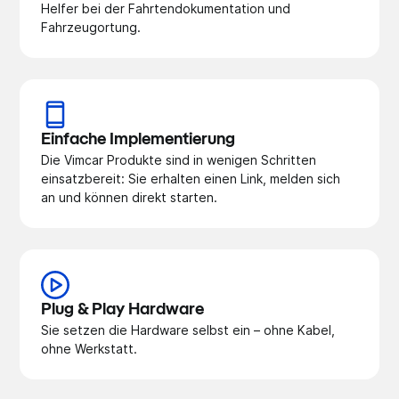
Helfer bei der Fahrtendokumentation und
Fahrzeugortung.
Einfache Implementierung
Die Vimcar Produkte sind in wenigen Schritten
einsatzbereit: Sie erhalten einen Link, melden sich
an und können direkt starten.
Plug & Play Hardware
Sie setzen die Hardware selbst ein – ohne Kabel,
ohne Werkstatt.