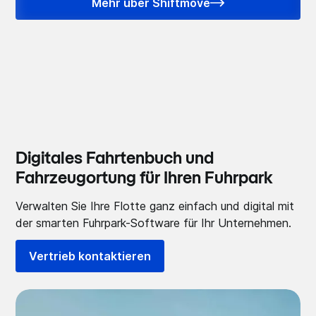
Mehr über Shiftmove
Digitales Fahrtenbuch und
Fahrzeugortung für Ihren Fuhrpark
Verwalten Sie Ihre Flotte ganz einfach und digital mit
der smarten Fuhrpark-Software für Ihr Unternehmen.
Vertrieb kontaktieren