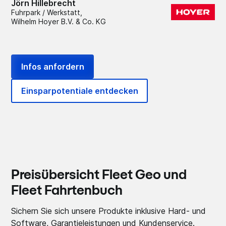
Jörn Hillebrecht
Fuhrpark / Werkstatt,
Wilhelm Hoyer B.V. & Co. KG
Infos anfordern
Einsparpotentiale entdecken
Preisübersicht Fleet Geo und
Fleet Fahrtenbuch
Sichern Sie sich unsere Produkte inklusive Hard- und
Software, Garantieleistungen und Kundenservice.