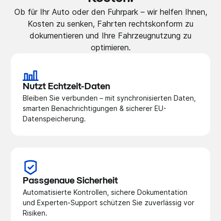
Ob für Ihr Auto oder den Fuhrpark – wir helfen Ihnen,
Kosten zu senken, Fahrten rechtskonform zu
dokumentieren und Ihre Fahrzeugnutzung zu
optimieren.
Nutzt Echtzeit-Daten
Bleiben Sie verbunden – mit synchronisierten Daten,
smarten Benachrichtigungen & sicherer EU-
Datenspeicherung.
Passgenaue Sicherheit
Automatisierte Kontrollen, sichere Dokumentation
und Experten-Support schützen Sie zuverlässig vor
Risiken.