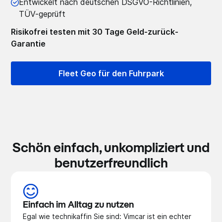
Entwickelt nach deutschen DSGVO-Richtlinien,
TÜV-geprüft
Risikofrei testen mit 30 Tage Geld-zurück-
Garantie
Fleet Geo für den Fuhrpark
Schön einfach, unkompliziert und
benutzerfreundlich
Einfach im Alltag zu nutzen
Egal wie technikaffin Sie sind: Vimcar ist ein echter