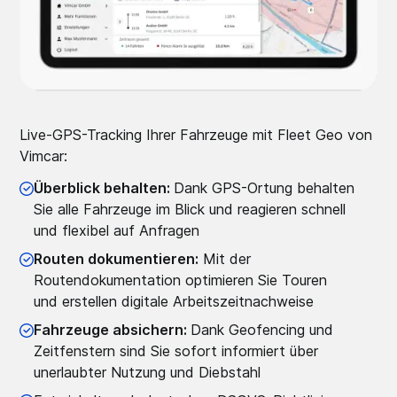
Live-GPS-Tracking Ihrer Fahrzeuge mit Fleet Geo von
Vimcar:
Überblick behalten:
Dank GPS-Ortung behalten
Sie alle Fahrzeuge im Blick und reagieren schnell
und flexibel auf Anfragen
Routen dokumentieren:
Mit der
Routendokumentation optimieren Sie Touren
und erstellen digitale Arbeitszeitnachweise
Fahrzeuge absichern:
Dank Geofencing und
Zeitfenstern sind Sie sofort informiert über
unerlaubter Nutzung und Diebstahl