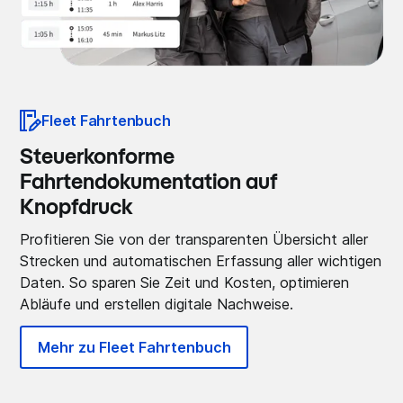
Fleet Fahrtenbuch
Steuerkonforme
Fahrtendokumentation auf
Knopfdruck
Profitieren Sie von der transparenten Übersicht aller
Strecken und automatischen Erfassung aller wichtigen
Daten. So sparen Sie Zeit und Kosten, optimieren
Abläufe und erstellen digitale Nachweise.
Mehr zu Fleet Fahrtenbuch