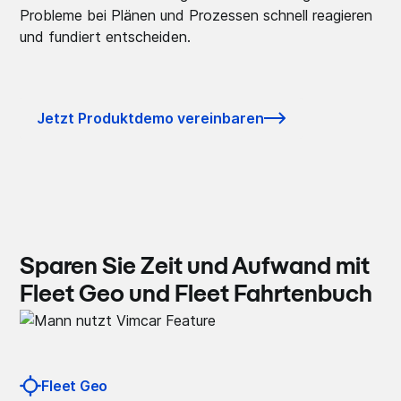
Probleme bei Plänen und Prozessen schnell reagieren
und fundiert entscheiden.
Jetzt Produktdemo vereinbaren
Sparen Sie Zeit und Aufwand mit
Fleet Geo und Fleet Fahrtenbuch
Fleet Geo