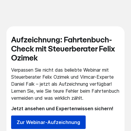
Aufzeichnung: Fahrtenbuch-
Check mit Steuerberater Felix
Ozimek
Verpassen Sie nicht das beliebte Webinar mit
Steuerberater Felix Ozimek und Vimcar-Experte
Daniel Falk – jetzt als Aufzeichnung verfügbar!
Lernen Sie, wie Sie teure Fehler beim Fahrtenbuch
vermeiden und was wirklich zählt.
Jetzt ansehen und Expertenwissen sichern!
Zur Webinar-Aufzeichnung