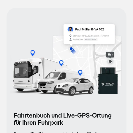
Fahrtenbuch und Live-GPS-Ortung
für Ihren Fuhrpark