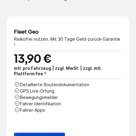
Fleet Geo
Risikofrei nutzen. Mit 30 Tage Geld-zurück-Garantie
¹
13,90 €
mtl. pro Fahrzeug | zzgl. MwSt. | zzgl. mtl.
Plattform Fee ²
Detaillierte Routendokumentation
GPS Live-Ortung
Bewegungsmelder
Fahrer Identifikation
Fahrer-Apps