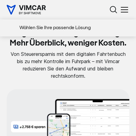
Wählen Sie Ihre passende Lösung
Digitale Fahrzeugverwaltung.
Mehr Überblick, weniger Kosten.
Von Steuerersparnis mit dem digitalen Fahrtenbuch
bis zu mehr Kontrolle im Fuhrpark – mit Vimcar
reduzieren Sie den Aufwand und bleiben
rechtskonform.