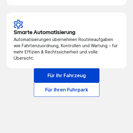
Smarte Automatisierung
Automatisierungen übernehmen Routineaufgaben
wie Fahrtenzuordnung, Kontrollen und Wartung – für
mehr Effizien & Rechtssicherheit und volle
Übersicht.
Für Ihr Fahrzeug
Für Ihren Fuhrpark