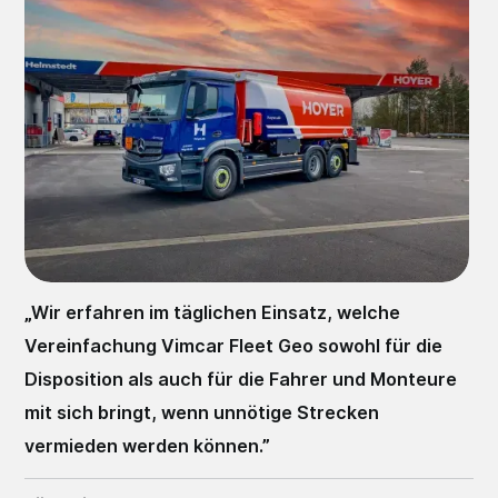
„
Wir erfahren im täglichen Einsatz, welche
Vereinfachung Vimcar Fleet Geo sowohl für die
Disposition als auch für die Fahrer und Monteure
mit sich bringt, wenn unnötige Strecken
vermieden werden können.
”