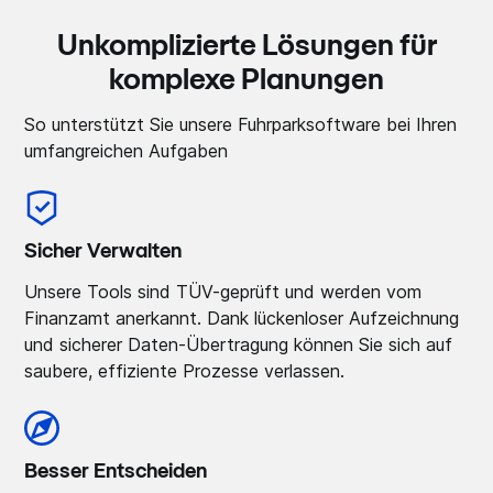
Unkomplizierte Lösungen für
komplexe Planungen
So unterstützt Sie unsere Fuhrparksoftware bei Ihren
umfangreichen Aufgaben
Sicher Verwalten
Unsere Tools sind TÜV-geprüft und werden vom
Finanzamt anerkannt. Dank lückenloser Aufzeichnung
und sicherer Daten-Übertragung können Sie sich auf
saubere, effiziente Prozesse verlassen.
Besser Entscheiden