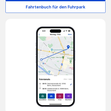
Fahrtenbuch für den Fuhrpark