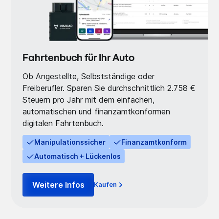
Fahrtenbuch für Ihr Auto
Ob Angestellte, Selbstständige oder
Freiberufler. Sparen Sie durchschnittlich 2.758 €
Steuern pro Jahr mit dem einfachen,
automatischen und finanzamtkonformen
digitalen Fahrtenbuch.
Manipulationssicher
Finanzamtkonform
Automatisch + Lückenlos
Weitere Infos
Kaufen