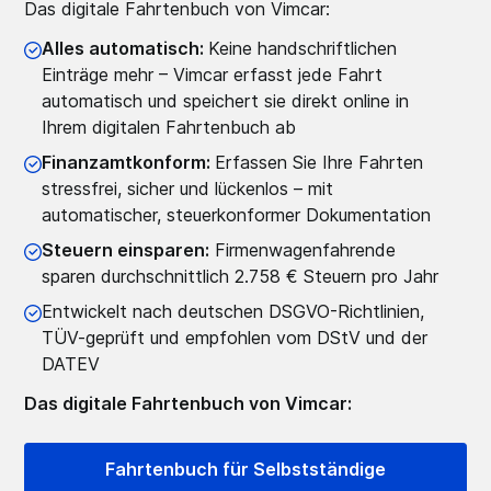
Das digitale Fahrtenbuch von Vimcar:
Alles automatisch:
Keine handschriftlichen
Einträge mehr – Vimcar erfasst jede Fahrt
automatisch und speichert sie direkt online in
Ihrem digitalen Fahrtenbuch ab
Finanzamtkonform:
Erfassen Sie Ihre Fahrten
stressfrei, sicher und lückenlos – mit
automatischer, steuerkonformer Dokumentation
Steuern einsparen:
Firmenwagenfahrende
sparen durchschnittlich 2.758 € Steuern pro Jahr
Entwickelt nach deutschen DSGVO-Richtlinien,
TÜV-geprüft und empfohlen vom DStV und der
DATEV
Das digitale Fahrtenbuch von Vimcar:
Fahrtenbuch für Selbstständige