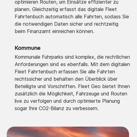
optimieren Routen, um Einsätze effizienter zu
planen. Gleichzeitig erfasst das digitale Fleet
Fahrtenbuch automatisch alle Fahrten, sodass Sie
die notwendigen Daten sicher und rechtzeitig
beim Finanzamt einreichen können.
Kommune
Kommunale Fuhrparks sind komplex, die rechtlichen
Anforderungen sind es ebenfalls. Mit dem digitalen
Fleet Fahrtenbuch erfassen Sie alle Fahrten
rechtssicher und behalten den Überblick über
Beteiligte und Vorschriften. Fleet Geo bietet Ihnen
zusätzlich die Möglichkeit, Fahrzeuge und Routen
live zu verfolgen und durch optimierte Planung
sogar Ihre CO2-Bilanz zu verbessern.