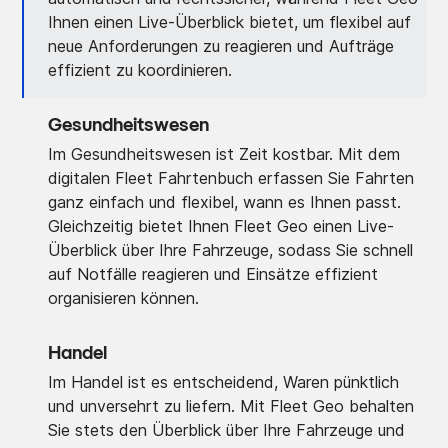
Ihnen einen Live-Überblick bietet, um flexibel auf
neue Anforderungen zu reagieren und Aufträge
effizient zu koordinieren.
Gesundheitswesen
Im Gesundheitswesen ist Zeit kostbar. Mit dem
digitalen Fleet Fahrtenbuch erfassen Sie Fahrten
ganz einfach und flexibel, wann es Ihnen passt.
Gleichzeitig bietet Ihnen Fleet Geo einen Live-
Überblick über Ihre Fahrzeuge, sodass Sie schnell
auf Notfälle reagieren und Einsätze effizient
organisieren können.
Handel
Im Handel ist es entscheidend, Waren pünktlich
und unversehrt zu liefern. Mit Fleet Geo behalten
Sie stets den Überblick über Ihre Fahrzeuge und