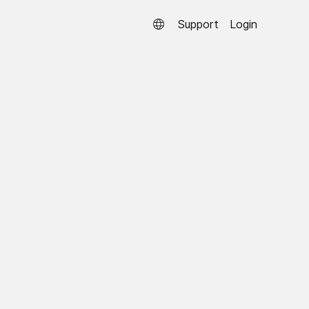
Support
Login