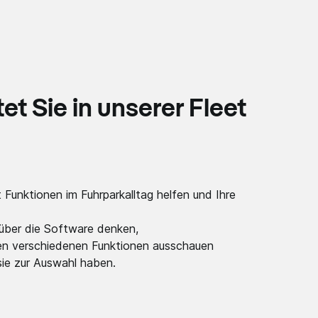
t Sie in unserer Fleet
 Funktionen im Fuhrparkalltag helfen und Ihre
über die Software denken,
den verschiedenen Funktionen ausschauen
ie zur Auswahl haben.