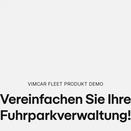
VIMCAR FLEET PRODUKT DEMO
Vereinfachen Sie Ihre
Fuhrparkverwaltung!