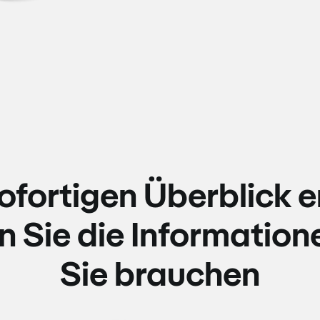
sofortigen Überblick e
n Sie die Informatione
Sie brauchen