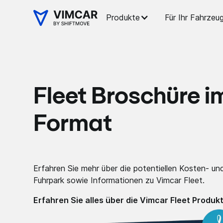
Produkte
Für Ihr Fahrzeu
Fleet Broschüre 
Format
Erfahren Sie mehr über die potentiellen Kosten- und
Fuhrpark sowie Informationen zu Vimcar Fleet.
Erfahren Sie alles über die Vimcar Fleet Produkt