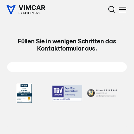
Füllen Sie in wenigen Schritten das
Kontaktformular aus.