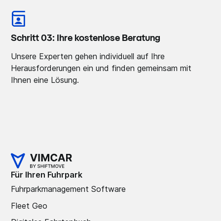
Schritt 03: Ihre kostenlose Beratung
Unsere Experten gehen individuell auf Ihre
Herausforderungen ein und finden gemeinsam mit
Ihnen eine Lösung.
Für Ihren Fuhrpark
Fuhrparkmanagement Software
Fleet Geo