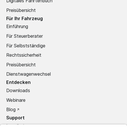
Digitales Fahrtenbuch
Preisübersicht
Für Ihr Fahrzeug
Einführung
Für Steuerberater
Für Selbstständige
Rechtssicherheit
Preisübersicht
Dienstwagenwechsel
Entdecken
Downloads
Webinare
Blog
Support
Installation