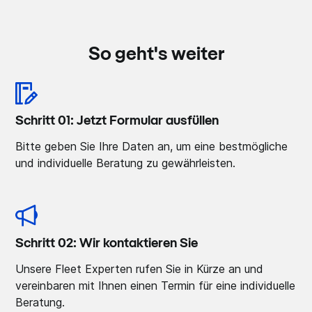
So geht's weiter
Schritt 01: Jetzt Formular ausfüllen
Bitte geben Sie Ihre Daten an, um eine bestmögliche
und individuelle Beratung zu gewährleisten.
Schritt 02: Wir kontaktieren Sie
Unsere Fleet Experten rufen Sie in Kürze an und
vereinbaren mit Ihnen einen Termin für eine individuelle
Beratung.