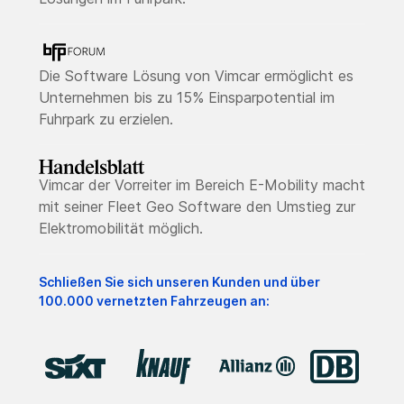
Die Software Lösung von Vimcar ermöglicht es
Unternehmen bis zu 15% Einsparpotential im
Fuhrpark zu erzielen.
Vimcar der Vorreiter im Bereich E-Mobility macht
mit seiner Fleet Geo Software den Umstieg zur
Elektromobilität möglich.
Schließen Sie sich unseren Kunden und über
100.000 vernetzten Fahrzeugen an: