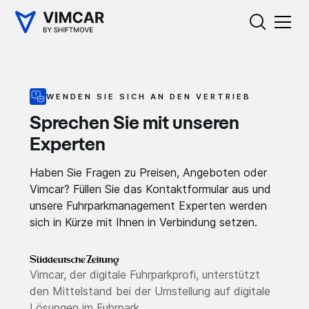
WENDEN SIE SICH AN DEN VERTRIEB
Sprechen Sie mit unseren
Experten
Haben Sie Fragen zu Preisen, Angeboten oder
Vimcar? Füllen Sie das Kontaktformular aus und
unsere Fuhrparkmanagement Experten werden
sich in Kürze mit Ihnen in Verbindung setzen.
Vimcar, der digitale Fuhrparkprofi, unterstützt
den Mittelstand bei der Umstellung auf digitale
Lösungen im Fuhrpark.