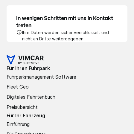
In wenigen Schritten mit uns in Kontakt
treten
Ihre Daten werden sicher verschlüsselt und
nicht an Dritte weitergegeben.
Für Ihren Fuhrpark
Fuhrparkmanagement Software
Fleet Geo
Digitales Fahrtenbuch
Preisübersicht
Für Ihr Fahrzeug
Einführung