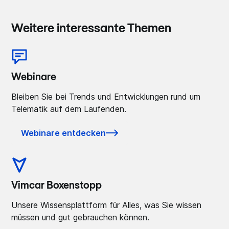
Weitere interessante Themen
Webinare
Bleiben Sie bei Trends und Entwicklungen rund um
Telematik auf dem Laufenden.
Webinare entdecken
Vimcar Boxenstopp
Unsere Wissensplattform für Alles, was Sie wissen
müssen und gut gebrauchen können.