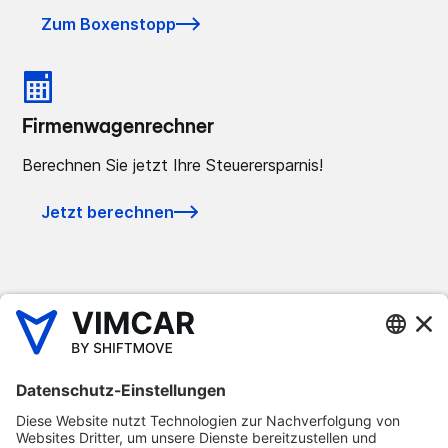
Zum Boxenstopp
Firmenwagenrechner
Berechnen Sie jetzt Ihre Steuerersparnis!
Jetzt berechnen
Für Ihren Fuhrpark