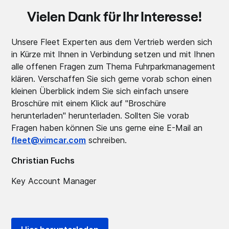
Vielen Dank für Ihr Interesse!
Unsere Fleet Experten aus dem Vertrieb werden sich
in Kürze mit Ihnen in Verbindung setzen und mit Ihnen
alle offenen Fragen zum Thema Fuhrparkmanagement
klären. Verschaffen Sie sich gerne vorab schon einen
kleinen Überblick indem Sie sich einfach unsere
Broschüre mit einem Klick auf "Broschüre
herunterladen" herunterladen. Sollten Sie vorab
Fragen haben können Sie uns gerne eine E-Mail an
fleet@vimcar.com
schreiben.
Christian Fuchs
Key Account Manager