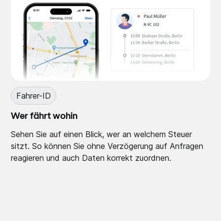
Fahrer-ID
Wer fährt wohin
Sehen Sie auf einen Blick, wer an welchem Steuer
sitzt. So können Sie ohne Verzögerung auf Anfragen
reagieren und auch Daten korrekt zuordnen.