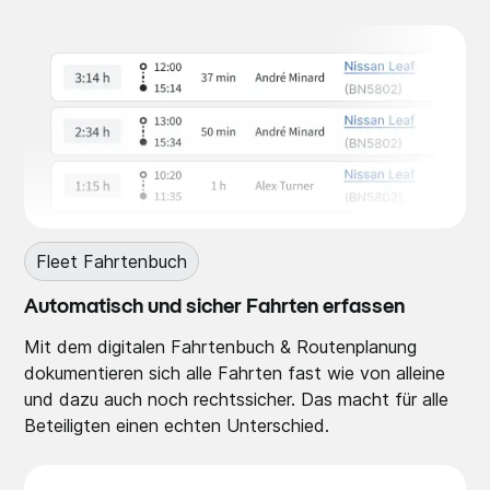
Fleet Fahrtenbuch
Automatisch und sicher Fahrten erfassen
Mit dem digitalen Fahrtenbuch & Routenplanung
dokumentieren sich alle Fahrten fast wie von alleine
und dazu auch noch rechtssicher. Das macht für alle
Beteiligten einen echten Unterschied.