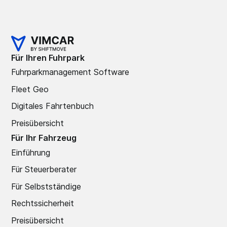
Für Ihren Fuhrpark
Fuhrparkmanagement Software
Fleet Geo
Digitales Fahrtenbuch
Preisübersicht
Für Ihr Fahrzeug
Einführung
Für Steuerberater
Für Selbstständige
Rechtssicherheit
Preisübersicht