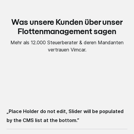
Was unsere Kunden über unser
Flottenmanagement sagen
Mehr als 12.000 Steuerberater & deren Mandanten
vertrauen Vimcar.
„
Place Holder do not edit, Slider will be populated
by the CMS list at the bottom.
”