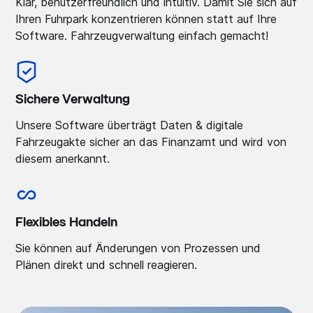
Klar, benutzerfreundlich und intuitiv. Damit Sie sich auf
Ihren Fuhrpark konzentrieren können statt auf Ihre
Software. Fahrzeugverwaltung einfach gemacht!
Sichere Verwaltung
Unsere Software überträgt Daten & digitale
Fahrzeugakte sicher an das Finanzamt und wird von
diesem anerkannt.
Flexibles Handeln
Sie können auf Änderungen von Prozessen und
Plänen direkt und schnell reagieren.