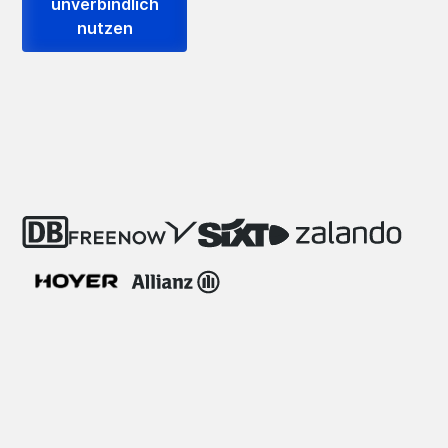
unverbindlich
nutzen