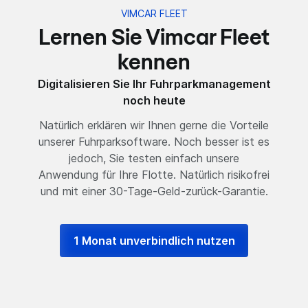
VIMCAR FLEET
Lernen Sie Vimcar Fleet
kennen
Digitalisieren Sie Ihr Fuhrparkmanagement
noch heute
Natürlich erklären wir Ihnen gerne die Vorteile
unserer Fuhrparksoftware. Noch besser ist es
jedoch, Sie testen einfach unsere
Anwendung für Ihre Flotte. Natürlich risikofrei
und mit einer 30-Tage-Geld-zurück-Garantie.
1 Monat unverbindlich nutzen