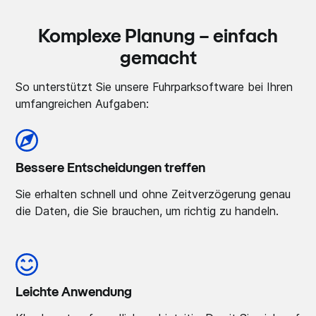
Komplexe Planung – einfach
gemacht
So unterstützt Sie unsere Fuhrparksoftware bei Ihren
umfangreichen Aufgaben:
Bessere Entscheidungen treffen
Sie erhalten schnell und ohne Zeitverzögerung genau
die Daten, die Sie brauchen, um richtig zu handeln.
Leichte Anwendung