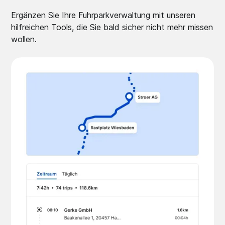
Ergänzen Sie Ihre Fuhrparkverwaltung mit unseren
hilfreichen Tools, die Sie bald sicher nicht mehr missen
wollen.