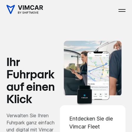
Ihr
Fuhrpark
auf einen
Klick
Verwalten Sie Ihren
Entdecken Sie die
Fuhrpark ganz einfach
Vimcar Fleet
und digital mit Vimcar