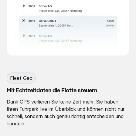
Fleet Geo
Mit Echtzeitdaten die Flotte steuern
Dank GPS verlieren Sie keine Zeit mehr. Sie haben
Ihren Fuhrpark live im Überblick und können nicht nur
schnell, sondern auch genau richtig entscheiden und
handeln.