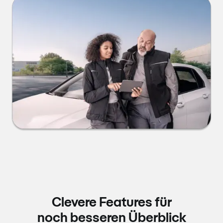
Clevere Features für
noch besseren Überblick