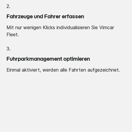
2.
Fahrzeuge und Fahrer erfassen
Mit nur wenigen Klicks individualisieren Sie Vimcar
Fleet.
3.
Fuhrparkmanagement optimieren
Einmal aktiviert, werden alle Fahrten aufgezeichnet.