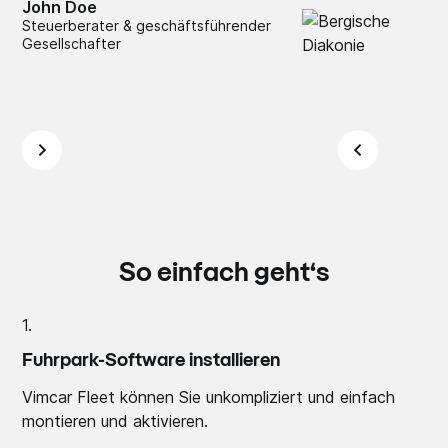
John Doe
Steuerberater & geschäftsführender
Gesellschafter
So einfach geht‘s
1.
Fuhrpark-Software installieren
Vimcar Fleet können Sie unkompliziert und einfach
montieren und aktivieren.