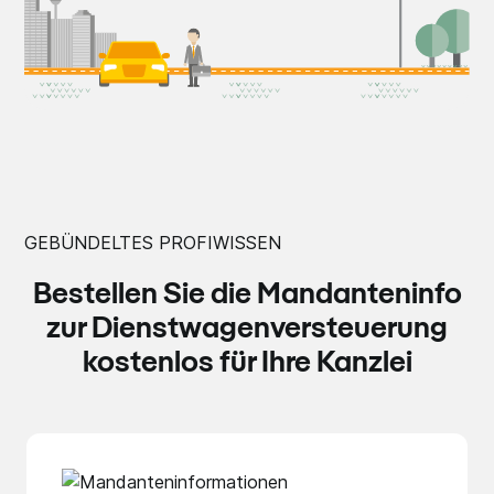
GEBÜNDELTES PROFIWISSEN
Bestellen Sie die Mandanteninfo
zur Dienstwagenversteuerung
kostenlos für Ihre Kanzlei