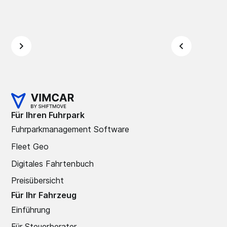
Für Ihren Fuhrpark
Fuhrparkmanagement Software
Fleet Geo
Digitales Fahrtenbuch
Preisübersicht
Für Ihr Fahrzeug
Einführung
Für Steuerberater