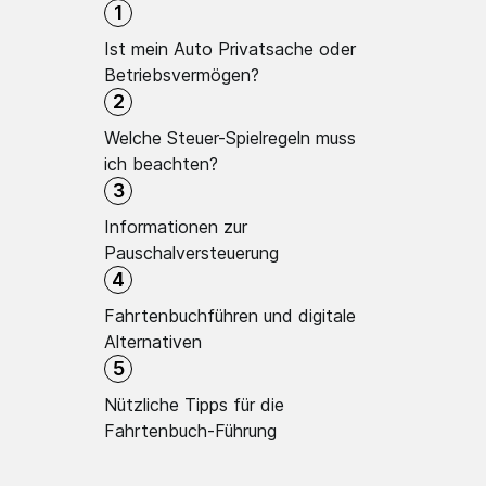
1
Ist mein Auto Privatsache oder
Betriebsvermögen?
2
Welche Steuer-Spielregeln muss
ich beachten?
3
Informationen zur
Pauschalversteuerung
4
Fahrtenbuchführen und digitale
Alternativen
5
Nützliche Tipps für die
Fahrtenbuch-Führung