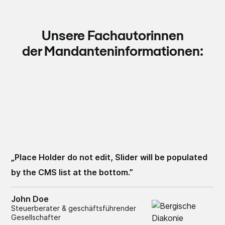
Unsere Fachautorinnen
der Mandanteninformationen:
„
Place Holder do not edit, Slider will be populated
by the CMS list at the bottom.
”
John Doe
Steuerberater & geschäftsführender
Gesellschafter