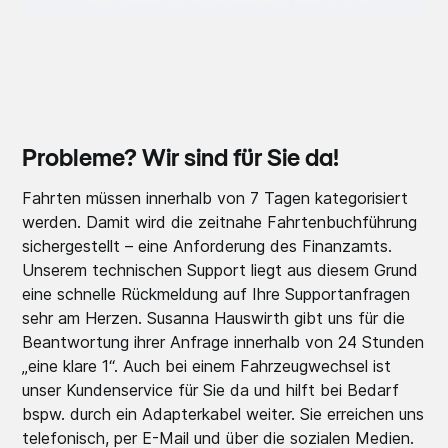
Probleme? Wir sind für Sie da!
Fahrten müssen innerhalb von 7 Tagen kategorisiert
werden. Damit wird die zeitnahe Fahrtenbuchführung
sichergestellt – eine Anforderung des Finanzamts.
Unserem technischen Support liegt aus diesem Grund
eine schnelle Rückmeldung auf Ihre Supportanfragen
sehr am Herzen. Susanna Hauswirth gibt uns für die
Beantwortung ihrer Anfrage innerhalb von 24 Stunden
„eine klare 1“. Auch bei einem Fahrzeugwechsel ist
unser Kundenservice für Sie da und hilft bei Bedarf
bspw. durch ein Adapterkabel weiter. Sie erreichen uns
telefonisch, per E-Mail und über die sozialen Medien.