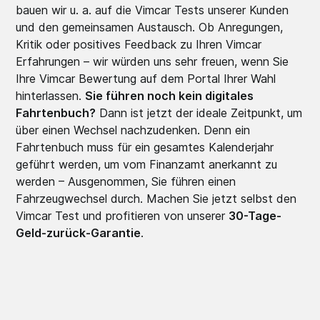
bauen wir u. a. auf die Vimcar Tests unserer Kunden
und den gemeinsamen Austausch. Ob Anregungen,
Kritik oder positives Feedback zu Ihren Vimcar
Erfahrungen – wir würden uns sehr freuen, wenn Sie
Ihre Vimcar Bewertung auf dem Portal Ihrer Wahl
hinterlassen.
Sie führen noch kein digitales
Fahrtenbuch?
Dann ist jetzt der ideale Zeitpunkt, um
über einen Wechsel nachzudenken. Denn ein
Fahrtenbuch muss für ein gesamtes Kalenderjahr
geführt werden, um vom Finanzamt anerkannt zu
werden – Ausgenommen, Sie führen einen
Fahrzeugwechsel durch. Machen Sie jetzt selbst den
Vimcar Test und profitieren von unserer
30-Tage-
Geld-zurück-Garantie
.