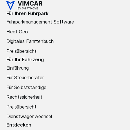
Für Ihren Fuhrpark
Fuhrparkmanagement Software
Fleet Geo
Digitales Fahrtenbuch
Preisübersicht
Für Ihr Fahrzeug
Einführung
Für Steuerberater
Für Selbstständige
Rechtssicherheit
Preisübersicht
Dienstwagenwechsel
Entdecken