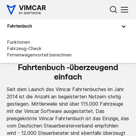
Fahrtenbuch
Funktionen
Fahrzeug-Check
Firmenwagenvorteil berechnen
Erfahrungen mit dem Vimcar
Fahrtenbuch -überzeugend
einfach
Seit dem Launch des Vimcar Fahrtenbuches im Jahr
2014 ist die Anzahl an begeisterten Nutzern stetig
gestiegen. Mittlerweile sind über 115.000 Fahrzeuge
mit der Vimcar Software ausgestattet. Das
preisgekrönte Vimcar Fahrtenbuch ist das Einzige, das
vom Deutschen Steuerberaterverband empfohlen
wird - 12.000 Steuerberater sind ebenfalls überzeugt