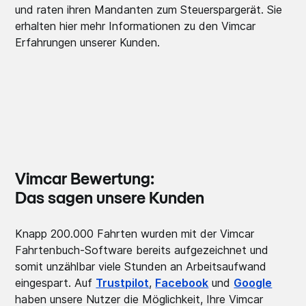
und raten ihren Mandanten zum Steuerspargerät. Sie
erhalten hier mehr Informationen zu den Vimcar
Erfahrungen unserer Kunden.
Vimcar Bewertung:
Das sagen unsere Kunden
Knapp 200.000 Fahrten wurden mit der Vimcar
Fahrtenbuch-Software bereits aufgezeichnet und
somit unzählbar viele Stunden an Arbeitsaufwand
eingespart. Auf
Trustpilot
,
Facebook
und
Google
haben unsere Nutzer die Möglichkeit, Ihre Vimcar