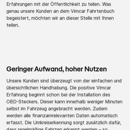
Erfahrungen mit der Öffentlichkeit zu teilen. Was
genau unsere Kunden an dem Vimcar Fahrtenbuch
begeistert, möchten wir an dieser Stelle mit Ihnen
teilen.
Geringer Aufwand, hoher Nutzen
Unsere Kunden sind überzeugt von der einfachen und
übersichtlichen Handhabung. Die positive Vimcar
Erfahrung beginnt schon bei der Installation des
OBD-Steckers. Dieser kann innerhalb weniger Minuten
selbst im Fahrzeug angebracht werden. Zudem
werden alle finanzamrelevanten Daten automatisch
erfasst. Die Umkreiserkennung sorgt zusätzlich dafür,
dass regelmäßige Fahrten erkannt werden – so