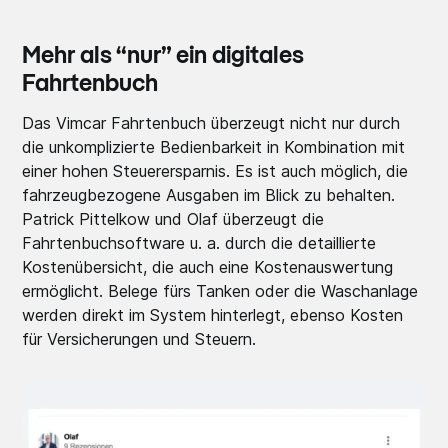
Mehr als “nur” ein digitales
Fahrtenbuch
Das Vimcar Fahrtenbuch überzeugt nicht nur durch
die unkomplizierte Bedienbarkeit in Kombination mit
einer hohen Steuerersparnis. Es ist auch möglich, die
fahrzeugbezogene Ausgaben im Blick zu behalten.
Patrick Pittelkow und Olaf überzeugt die
Fahrtenbuchsoftware u. a. durch die detaillierte
Kostenübersicht, die auch eine Kostenauswertung
ermöglicht. Belege fürs Tanken oder die Waschanlage
werden direkt im System hinterlegt, ebenso Kosten
für Versicherungen und Steuern.