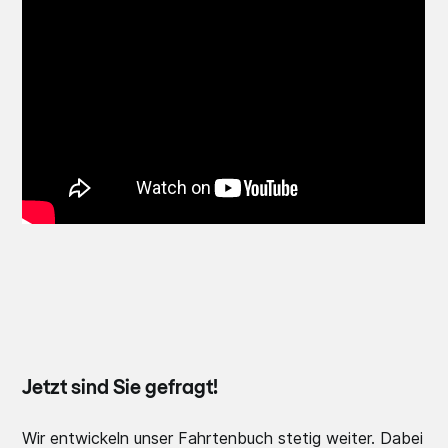
Jetzt sind Sie gefragt!
Wir entwickeln unser Fahrtenbuch stetig weiter. Dabei