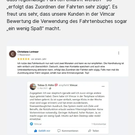
„erfolgt das Zuordnen der Fahrten sehr zügig“. Es
freut uns sehr, dass unsere Kunden in der Vimcar
Bewertung die Verwendung des Fahrtenbuches sogar
„ein wenig Spaß“ macht.